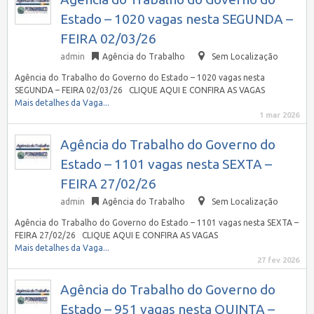
Estado – 1020 vagas nesta SEGUNDA –
FEIRA 02/03/26
admin
Agência do Trabalho
Sem Localização
Agência do Trabalho do Governo do Estado – 1020 vagas nesta
SEGUNDA – FEIRA 02/03/26 CLIQUE AQUI E CONFIRA AS VAGAS
Mais detalhes da Vaga...
1 mar 2026
Agência do Trabalho do Governo do
Estado – 1101 vagas nesta SEXTA –
FEIRA 27/02/26
admin
Agência do Trabalho
Sem Localização
Agência do Trabalho do Governo do Estado – 1101 vagas nesta SEXTA –
FEIRA 27/02/26 CLIQUE AQUI E CONFIRA AS VAGAS
Mais detalhes da Vaga...
27 fev 2026
Agência do Trabalho do Governo do
Estado – 951 vagas nesta QUINTA –