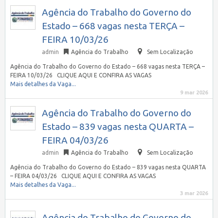
Agência do Trabalho do Governo do
Estado – 668 vagas nesta TERÇA –
FEIRA 10/03/26
admin
Agência do Trabalho
Sem Localização
Agência do Trabalho do Governo do Estado – 668 vagas nesta TERÇA –
FEIRA 10/03/26 CLIQUE AQUI E CONFIRA AS VAGAS
Mais detalhes da Vaga...
9 mar 2026
Agência do Trabalho do Governo do
Estado – 839 vagas nesta QUARTA –
FEIRA 04/03/26
admin
Agência do Trabalho
Sem Localização
Agência do Trabalho do Governo do Estado – 839 vagas nesta QUARTA
– FEIRA 04/03/26 CLIQUE AQUI E CONFIRA AS VAGAS
Mais detalhes da Vaga...
3 mar 2026
Agência do Trabalho do Governo do