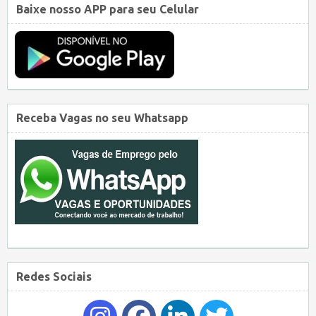
Baixe nosso APP para seu Celular
Receba Vagas no seu Whatsapp
Redes Sociais