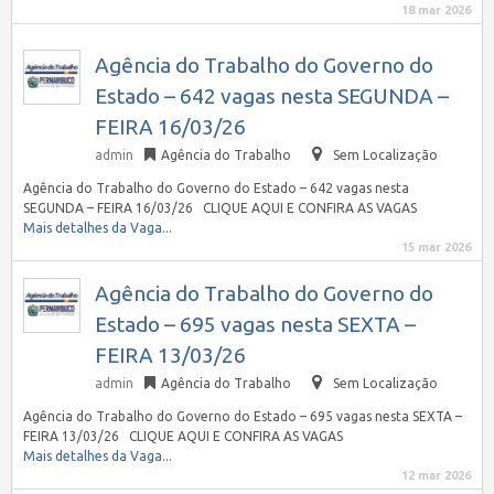
18 mar 2026
Agência do Trabalho do Governo do
Estado – 642 vagas nesta SEGUNDA –
FEIRA 16/03/26
admin
Agência do Trabalho
Sem Localização
Agência do Trabalho do Governo do Estado – 642 vagas nesta
SEGUNDA – FEIRA 16/03/26 CLIQUE AQUI E CONFIRA AS VAGAS
Mais detalhes da Vaga...
15 mar 2026
Agência do Trabalho do Governo do
Estado – 695 vagas nesta SEXTA –
FEIRA 13/03/26
admin
Agência do Trabalho
Sem Localização
Agência do Trabalho do Governo do Estado – 695 vagas nesta SEXTA –
FEIRA 13/03/26 CLIQUE AQUI E CONFIRA AS VAGAS
Mais detalhes da Vaga...
12 mar 2026