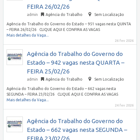
FEIRA 26/02/26
admin
Agência do Trabalho
Sem Localização
Agência do Trabalho do Governo do Estado – 951 vagas nesta QUINTA
– FEIRA 26/02/26 CLIQUE AQUI E CONFIRA AS VAGAS
Mais detalhes da Vaga...
26 fev 2026
Agência do Trabalho do Governo do
Estado – 942 vagas nesta QUARTA –
FEIRA 25/02/26
admin
Agência do Trabalho
Sem Localização
Agência do Trabalho do Governo do Estado – 662 vagas nesta
SEGUNDA – FEIRA 23/02/26 CLIQUE AQUI E CONFIRA AS VAGAS
Mais detalhes da Vaga...
24 fev 2026
Agência do Trabalho do Governo do
Estado – 662 vagas nesta SEGUNDA –
FEIRA 23/02/26