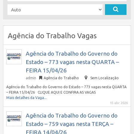
Agência do Trabalho Vagas
Agência do Trabalho do Governo do
Estado – 773 vagas nesta QUARTA –
FEIRA 15/04/26
admin
Agência do Trabalho
Sem Localização
Agência do Trabalho do Governo do Estado – 773 vagas nesta QUARTA
– FEIRA 15/04/26 CLIQUE AQUI E CONFIRA AS VAGAS
Mais detalhes da Vaga...
15 abr 2026
Agência do Trabalho do Governo do
Estado – 759 vagas nesta TERÇA –
FEIRA 14/04/26