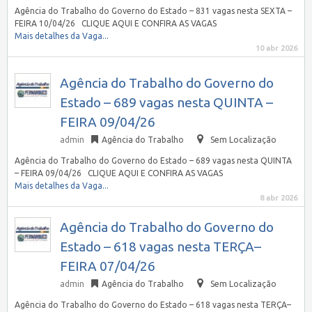
Agência do Trabalho do Governo do Estado – 831 vagas nesta SEXTA –
FEIRA 10/04/26 CLIQUE AQUI E CONFIRA AS VAGAS
Mais detalhes da Vaga...
10 abr 2026
Agência do Trabalho do Governo do
Estado – 689 vagas nesta QUINTA –
FEIRA 09/04/26
admin
Agência do Trabalho
Sem Localização
Agência do Trabalho do Governo do Estado – 689 vagas nesta QUINTA
– FEIRA 09/04/26 CLIQUE AQUI E CONFIRA AS VAGAS
Mais detalhes da Vaga...
8 abr 2026
Agência do Trabalho do Governo do
Estado – 618 vagas nesta TERÇA–
FEIRA 07/04/26
admin
Agência do Trabalho
Sem Localização
Agência do Trabalho do Governo do Estado – 618 vagas nesta TERÇA–