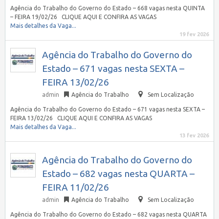
Agência do Trabalho do Governo do Estado – 668 vagas nesta QUINTA
– FEIRA 19/02/26 CLIQUE AQUI E CONFIRA AS VAGAS
Mais detalhes da Vaga...
19 fev 2026
Agência do Trabalho do Governo do
Estado – 671 vagas nesta SEXTA –
FEIRA 13/02/26
admin
Agência do Trabalho
Sem Localização
Agência do Trabalho do Governo do Estado – 671 vagas nesta SEXTA –
FEIRA 13/02/26 CLIQUE AQUI E CONFIRA AS VAGAS
Mais detalhes da Vaga...
13 fev 2026
Agência do Trabalho do Governo do
Estado – 682 vagas nesta QUARTA –
FEIRA 11/02/26
admin
Agência do Trabalho
Sem Localização
Agência do Trabalho do Governo do Estado – 682 vagas nesta QUARTA