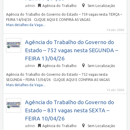
admin
Agência do Trabalho
Sem Localização
Agência do Trabalho do Governo do Estado – 759 vagas nesta TERÇA –
FEIRA 14/04/26 CLIQUE AQUI E CONFIRA AS VAGAS
Mais detalhes da Vaga...
14 abr 2026
Agência do Trabalho do Governo do
Estado – 752 vagas nesta SEGUNDA –
FEIRA 13/04/26
admin
Agência do Trabalho
Sem Localização
Agência do Trabalho do Governo do Estado – 752 vagas nesta
SEGUNDA – FEIRA 13/04/26 CLIQUE AQUI E CONFIRA AS VAGAS
Mais detalhes da Vaga...
12 abr 2026
Agência do Trabalho do Governo do
Estado – 831 vagas nesta SEXTA –
FEIRA 10/04/26
admin
Agência do Trabalho
Sem Localização