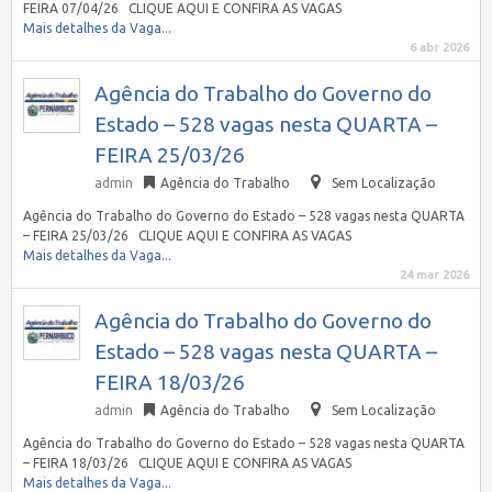
FEIRA 07/04/26 CLIQUE AQUI E CONFIRA AS VAGAS
Mais detalhes da Vaga...
6 abr 2026
Agência do Trabalho do Governo do
Estado – 528 vagas nesta QUARTA –
FEIRA 25/03/26
admin
Agência do Trabalho
Sem Localização
Agência do Trabalho do Governo do Estado – 528 vagas nesta QUARTA
– FEIRA 25/03/26 CLIQUE AQUI E CONFIRA AS VAGAS
Mais detalhes da Vaga...
24 mar 2026
Agência do Trabalho do Governo do
Estado – 528 vagas nesta QUARTA –
FEIRA 18/03/26
admin
Agência do Trabalho
Sem Localização
Agência do Trabalho do Governo do Estado – 528 vagas nesta QUARTA
– FEIRA 18/03/26 CLIQUE AQUI E CONFIRA AS VAGAS
Mais detalhes da Vaga...