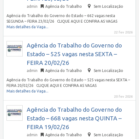
admin
Agência do Trabalho
Sem Localização
Agência do Trabalho do Governo do Estado – 662 vagas nesta
SEGUNDA – FEIRA 23/02/26 CLIQUE AQUI E CONFIRA AS VAGAS
Mais detalhes da Vaga...
22 fev 2026
Agência do Trabalho do Governo do
Estado – 525 vagas nesta SEXTA –
FEIRA 20/02/26
admin
Agência do Trabalho
Sem Localização
Agência do Trabalho do Governo do Estado – 525 vagas nesta SEXTA –
FEIRA 20/02/26 CLIQUE AQUI E CONFIRA AS VAGAS
Mais detalhes da Vaga...
20 fev 2026
Agência do Trabalho do Governo do
Estado – 668 vagas nesta QUINTA –
FEIRA 19/02/26
admin
Agência do Trabalho
Sem Localização