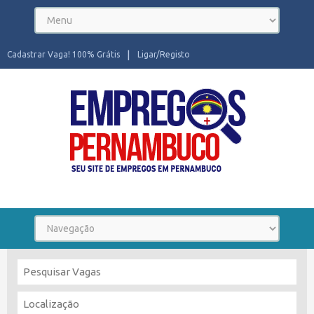
Cadastrar Vaga! 100% Grátis
Ligar/Registo
Seu site de Empregos em Pernambuco