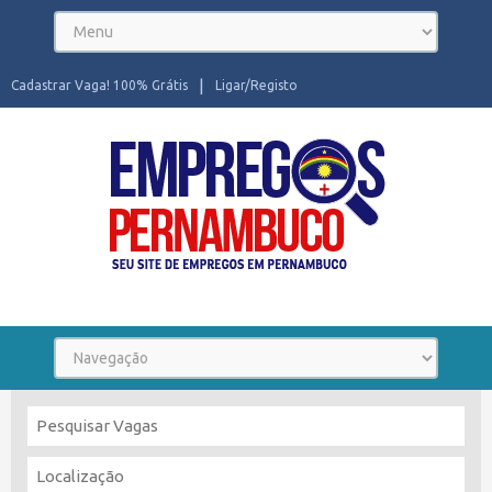
Cadastrar Vaga! 100% Grátis
Ligar/Registo
Seu site de Empregos em Pernambuco