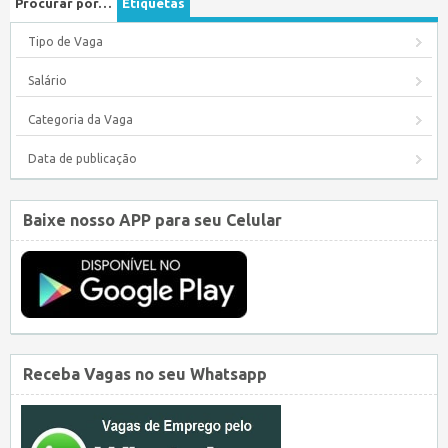
Procurar por…
Etiquetas
Tipo de Vaga
Salário
Categoria da Vaga
Data de publicação
Baixe nosso APP para seu Celular
Receba Vagas no seu Whatsapp