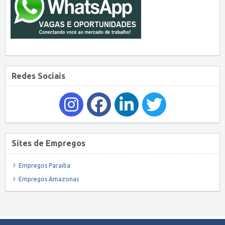
Redes Sociais
Sites de Empregos
Empregos Paraiba
Empregos Amazonas