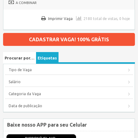
A COMBINAR
Imprimir Vaga
2180 total de vistas, 0 hoje
CADASTRAR VAGA! 100% GRÁTIS
Procurar por…
Etiquetas
Tipo de Vaga
Salário
Categoria da Vaga
Data de publicação
Baixe nosso APP para seu Celular