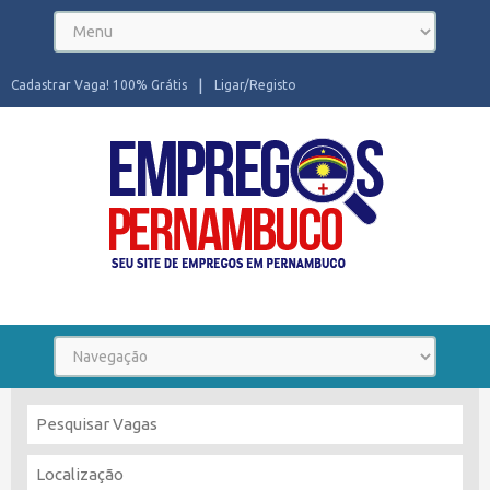
Cadastrar Vaga! 100% Grátis
Ligar/Registo
Seu site de Empregos em Pernambuco