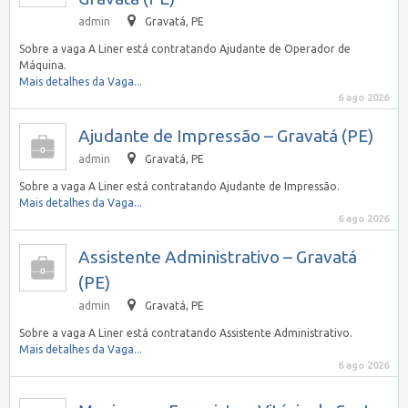
admin
Gravatá, PE
Sobre a vaga A Liner está contratando Ajudante de Operador de
Máquina.
Mais detalhes da Vaga...
6 ago 2026
Ajudante de Impressão – Gravatá (PE)
admin
Gravatá, PE
Sobre a vaga A Liner está contratando Ajudante de Impressão.
Mais detalhes da Vaga...
6 ago 2026
Assistente Administrativo – Gravatá
(PE)
admin
Gravatá, PE
Sobre a vaga A Liner está contratando Assistente Administrativo.
Mais detalhes da Vaga...
6 ago 2026