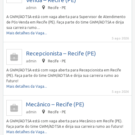
admin
Recife - PE
A GWM/ADTSA está com vaga aberta para Supervisor de Atendimento
de Pós-Venda em Recife (PE). Faça parte do time GWM/ADTSA e dirija
sua carreira rumo…
Mais detalhes da Vaga...
5 ago 2026
Recepcionista – Recife (PE)
admin
Recife - PE
A GWM/ADTSA está com vaga aberta para Recepcionista em Recife
(PE). Faça parte do time GWM/ADTSA e dirija sua carreira rumo ao
futuro!
Mais detalhes da Vaga...
5 ago 2026
Mecânico – Recife (PE)
admin
Recife - PE
A GWM/ADTSA está com vaga aberta para Mecânico em Recife (PE).
Faça parte do time GWM/ADTSA e dirija sua carreira rumo ao futuro!
Mais detalhes da Vaga...