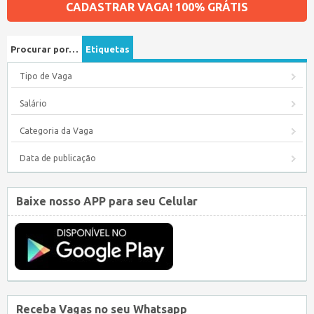
CADASTRAR VAGA! 100% GRÁTIS
Procurar por…
Etiquetas
Tipo de Vaga
Salário
Categoria da Vaga
Data de publicação
Baixe nosso APP para seu Celular
Receba Vagas no seu Whatsapp