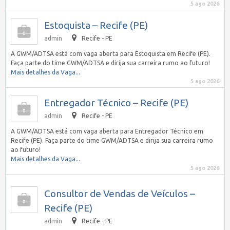
5 ago 2026
Estoquista – Recife (PE)
admin
Recife - PE
A GWM/ADTSA está com vaga aberta para Estoquista em Recife (PE).
Faça parte do time GWM/ADTSA e dirija sua carreira rumo ao futuro!
Mais detalhes da Vaga...
5 ago 2026
Entregador Técnico – Recife (PE)
admin
Recife - PE
A GWM/ADTSA está com vaga aberta para Entregador Técnico em
Recife (PE). Faça parte do time GWM/ADTSA e dirija sua carreira rumo
ao futuro!
Mais detalhes da Vaga...
5 ago 2026
Consultor de Vendas de Veículos –
Recife (PE)
admin
Recife - PE