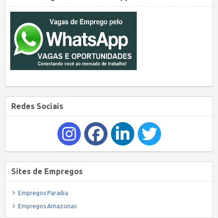
Redes Sociais
Sites de Empregos
Empregos Paraiba
Empregos Amazonas