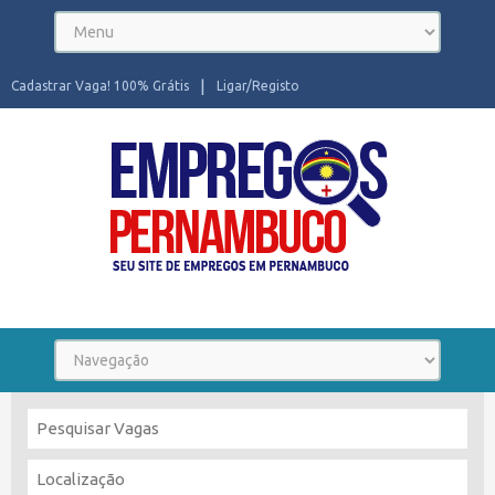
Cadastrar Vaga! 100% Grátis
Ligar/Registo
Seu site de Empregos em Pernambuco