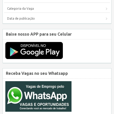
Categoria da Vaga
Data de publicação
Baixe nosso APP para seu Celular
Receba Vagas no seu Whatsapp