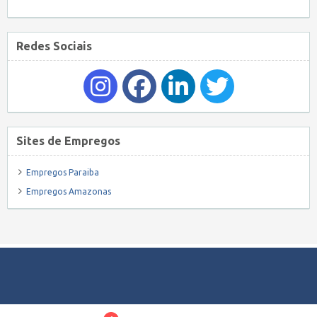
Redes Sociais
Sites de Empregos
Empregos Paraiba
Empregos Amazonas