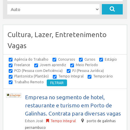
Cultura, Lazer, Entretenimento
Vagas
Agência do Trabalho
Concursos
Cursos
Estágio
Freelance
Jovem aprendiz
Meio Período
PCD (Pessoa com Deficiência)
PJ (Pessoa Jurídica)
Plantonista (Plantão)
Tempo Integral
Temporário
Trabalho Remoto
Empresa no segmento de hotel,
restaurante e turismo em Porto de
Galinhas. Contrata para diversas vagas
Edson José
Tempo Integral
porto de galinhas
pernambuco