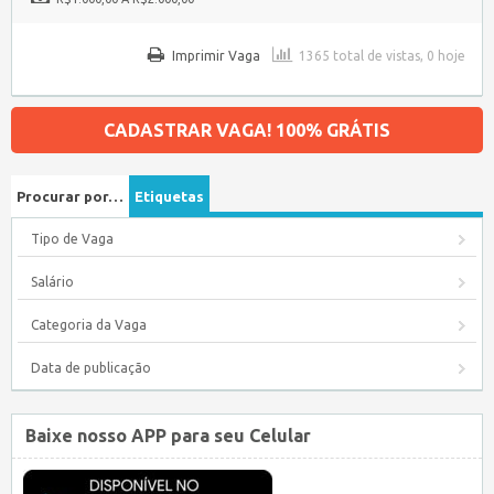
Imprimir Vaga
1365 total de vistas, 0 hoje
CADASTRAR VAGA! 100% GRÁTIS
Procurar por…
Etiquetas
Tipo de Vaga
Salário
Categoria da Vaga
Data de publicação
Baixe nosso APP para seu Celular