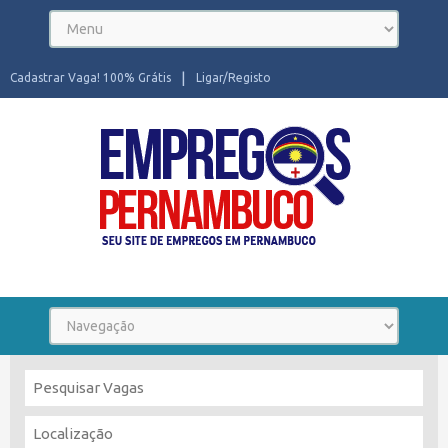
Cadastrar Vaga! 100% Grátis
Ligar/Registo
Seu site de Empregos em Pernambuco