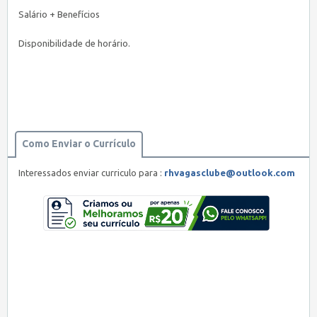
Salário + Benefícios
Disponibilidade de horário.
Como Enviar o Currículo
Interessados enviar curriculo para :
rhvagasclube@outlook.com