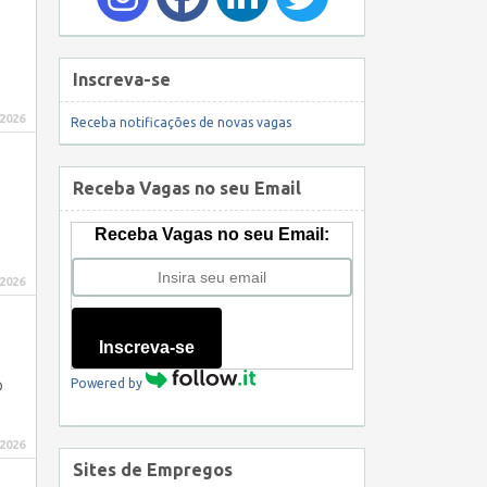
Inscreva-se
 2026
Receba notificações de novas vagas
Receba Vagas no seu Email
Receba Vagas no seu Email:
 2026
Inscreva-se
Powered by
O
 2026
Sites de Empregos