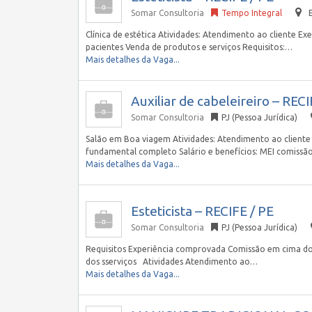
Somar Consultoria
Tempo Integral
Clínica de estética Atividades: Atendimento ao cliente E
pacientes Venda de produtos e serviços Requisitos:…
Mais detalhes da Vaga...
Auxiliar de cabeleireiro – RECI
Somar Consultoria
PJ (Pessoa Jurídica)
Salão em Boa viagem Atividades: Atendimento ao cliente 
fundamental completo Salário e benefícios: MEI comiss
Mais detalhes da Vaga...
Esteticista – RECIFE / PE
Somar Consultoria
PJ (Pessoa Jurídica)
Requisitos Experiência comprovada Comissão em cima dos
dos sserviços Atividades Atendimento ao…
Mais detalhes da Vaga...