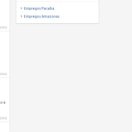
Empregos Paraiba
Empregos Amazonas
 2026
 2026
io e
 2026