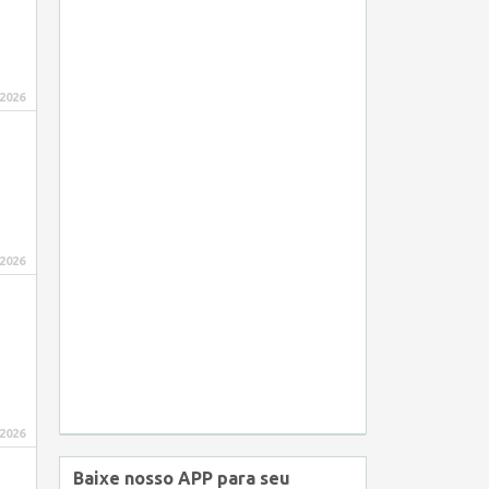
 2026
 2026
 2026
Baixe nosso APP para seu