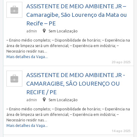
ASSISTENTE DE MEIO AMBIENTE JR –
Camaragibe, São Lourenço da Mata ou
Recife – PE
admin
Sem Localização
– Ensino médio completo; – Disponibilidade de horário; – Experiência na
área de limpeza será um diferencial; – Experiência em indústria; –
Necessário residir nas…
Mais detalhes da Vaga...
20 ago 2025
ASSISTENTE DE MEIO AMBIENTE JR -
CAMARAGIBE, SÃO LOURENÇO OU
RECIFE / PE
admin
Sem Localização
– Ensino médio completo; – Disponibilidade de horário; – Experiência na
área de limpeza será um diferencial; – Experiência em indústria; –
Necessário residir nas…
Mais detalhes da Vaga...
14 ago 2025