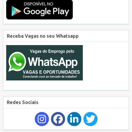
Receba Vagas no seu Whatsapp
Redes Sociais