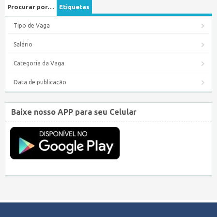
Procurar por…
Etiquetas
Tipo de Vaga
Salário
Categoria da Vaga
Data de publicação
Baixe nosso APP para seu Celular