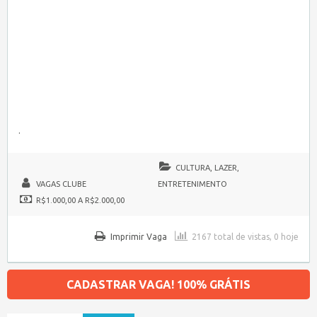
.
CULTURA, LAZER,
VAGAS CLUBE
ENTRETENIMENTO
R$1.000,00 A R$2.000,00
Imprimir Vaga
2167 total de vistas, 0 hoje
CADASTRAR VAGA! 100% GRÁTIS