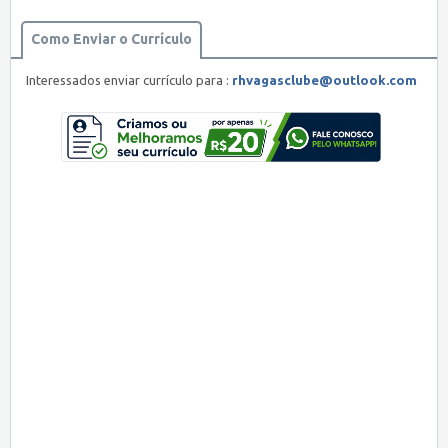
Como Enviar o Currículo
Interessados enviar currículo para :
rhvagasclube@outlook.com