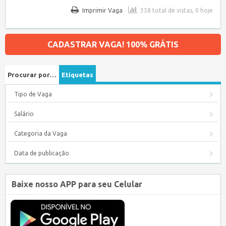
Imprimir Vaga
358 total de vistas, 0 hoje
CADASTRAR VAGA! 100% GRÁTIS
Procurar por…
Etiquetas
Tipo de Vaga
Salário
Categoria da Vaga
Data de publicação
Baixe nosso APP para seu Celular