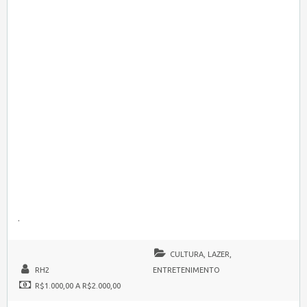
.
CULTURA, LAZER,
RH2
ENTRETENIMENTO
R$1.000,00 A R$2.000,00