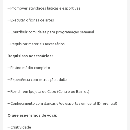
– Promover atividades lúdicas e esportivas
– Executar oficinas de artes
– Contribuir com ideias para programação semanal
– Requisitar materiais necessários
Requisitos necessários:
– Ensino médio completo
– Experiência com recreação adulta
– Residir em Ipojuca ou Cabo (Centro ou Bairros)
– Conhecimento com danças e/ou esportes em geral (Diferencial)
O que esperamos de você:
– Criatividade