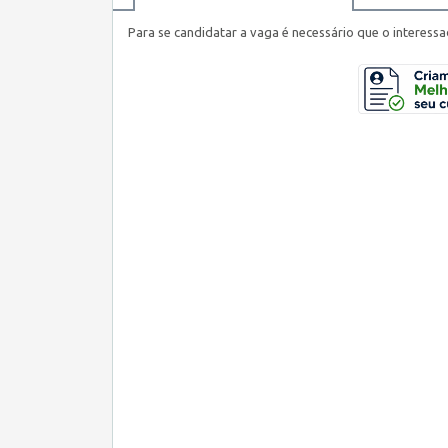
Para se candidatar a vaga é necessário que o interessa