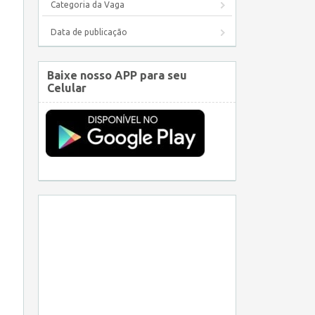
Categoria da Vaga
Data de publicação
Baixe nosso APP para seu
Celular