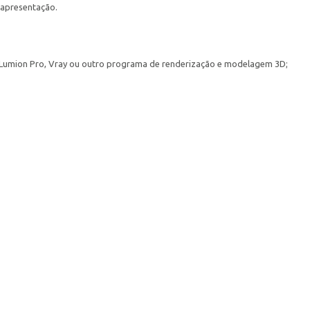
 apresentação.
 Lumion Pro, Vray ou outro programa de renderização e modelagem 3D;