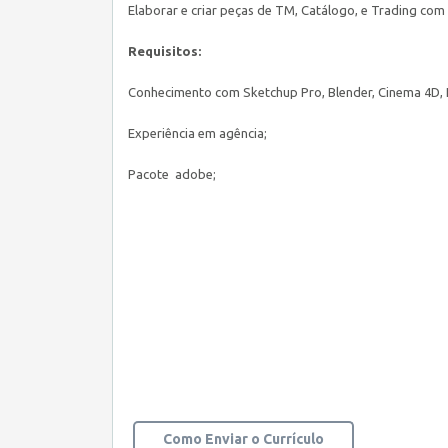
Elaborar e criar peças de TM, Catálogo, e Trading com
Requisitos:
Conhecimento com Sketchup Pro, Blender, Cinema 4D,
Experiência em agência;
Pacote adobe;
Como Enviar o Currículo