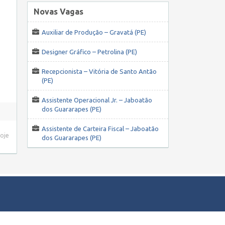
Novas Vagas
Auxiliar de Produção – Gravatá (PE)
Designer Gráfico – Petrolina (PE)
Recepcionista – Vitória de Santo Antão
(PE)
Assistente Operacional Jr. – Jaboatão
dos Guararapes (PE)
Assistente de Carteira Fiscal – Jaboatão
hoje
dos Guararapes (PE)