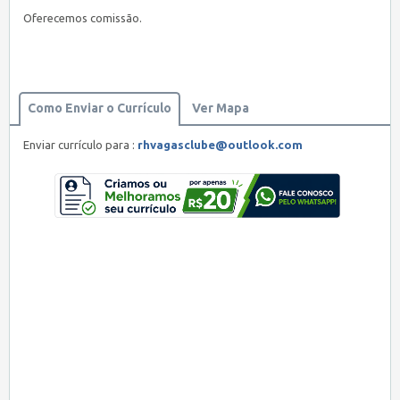
Oferecemos comissão.
Como Enviar o Currículo
Ver Mapa
Enviar currículo para :
rhvagasclube@outlook.com