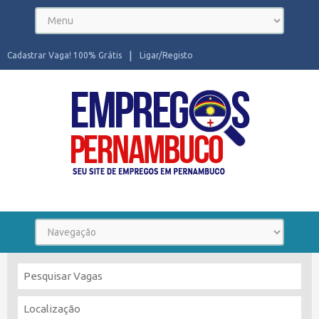
Cadastrar Vaga! 100% Grátis
Ligar/Registo
Seu site de Empregos em Pernambuco