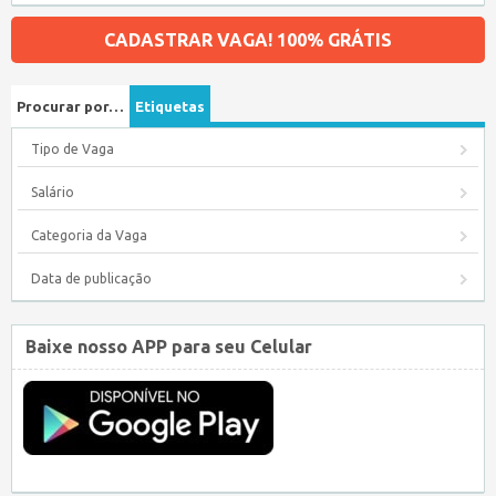
CADASTRAR VAGA! 100% GRÁTIS
Procurar por…
Etiquetas
Tipo de Vaga
Salário
Categoria da Vaga
Data de publicação
Baixe nosso APP para seu Celular