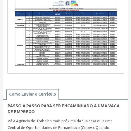
Como Enviar o Currículo
PASSO A PASSO PARA SER ENCAMINHADO A UMA VAGA
DE EMPREGO
Vá à Agência do Trabalho mais próxima da sua casa ou a uma
Central de Oportunidades de Pernambuco (Copes). Quando