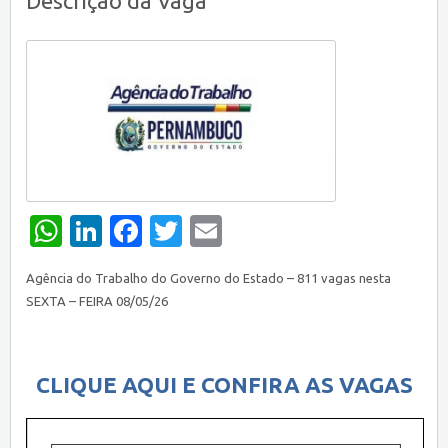
Descrição da Vaga
WhatsApp
LinkedIn
Facebook
Twitter
Email
Agência do Trabalho do Governo do Estado – 811 vagas nesta
SEXTA – FEIRA 08/05/26
CLIQUE AQUI E CONFIRA AS VAGAS