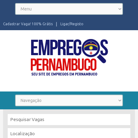
Cadastrar Vaga! 100% Grátis
Ligar/Registo
Seu site de Empregos em Pernambuco