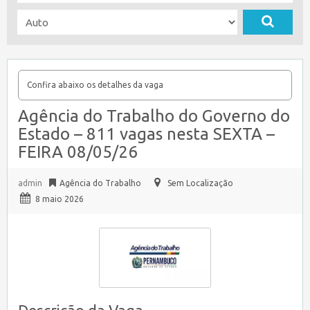
Confira abaixo os detalhes da vaga
Agência do Trabalho do Governo do
Estado – 811 vagas nesta SEXTA –
FEIRA 08/05/26
admin
Agência do Trabalho
Sem Localização
8 maio 2026