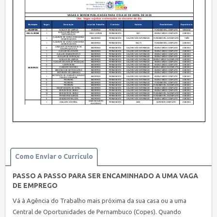
Como Enviar o Currículo
PASSO A PASSO PARA SER ENCAMINHADO A UMA VAGA
DE EMPREGO
Vá à Agência do Trabalho mais próxima da sua casa ou a uma
Central de Oportunidades de Pernambuco (Copes). Quando