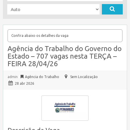
Confira abaixo os detalhes da vaga
Agência do Trabalho do Governo do
Estado – 707 vagas nesta TERÇA –
FEIRA 28/04/26
admin
Agência do Trabalho
Sem Localização
28 abr 2026