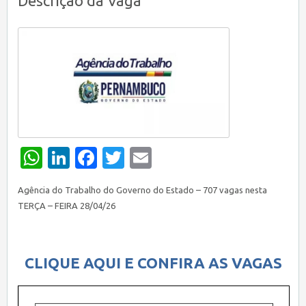
Descrição da Vaga
WhatsApp
LinkedIn
Facebook
Twitter
Email
Agência do Trabalho do Governo do Estado – 707 vagas nesta
TERÇA – FEIRA 28/04/26
CLIQUE AQUI E CONFIRA AS VAGAS