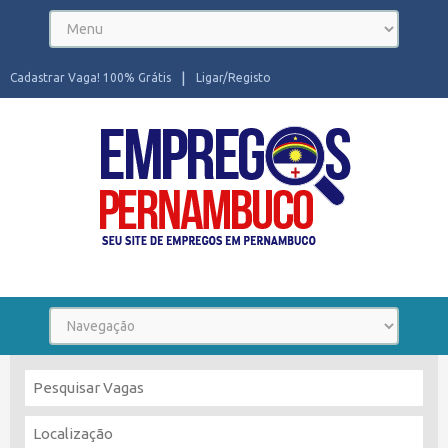
Cadastrar Vaga! 100% Grátis
Ligar/Registo
Seu site de Empregos em Pernambuco