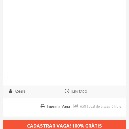
.
ADMIN
ILIMITADO
Imprimir Vaga
658 total de vistas, 0 hoje
CADASTRAR VAGA! 100% GRÁTIS