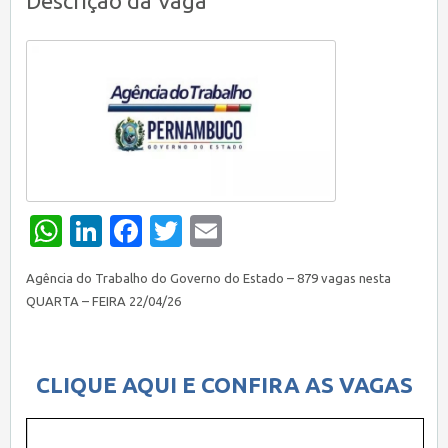
Descrição da Vaga
WhatsApp
LinkedIn
Facebook
Twitter
Email
Agência do Trabalho do Governo do Estado – 879 vagas nesta
QUARTA – FEIRA 22/04/26
CLIQUE AQUI E CONFIRA AS VAGAS