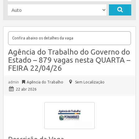
Confira abaixo os detalhes da vaga
Agência do Trabalho do Governo do
Estado – 879 vagas nesta QUARTA –
FEIRA 22/04/26
admin
Agência do Trabalho
Sem Localização
22 abr 2026