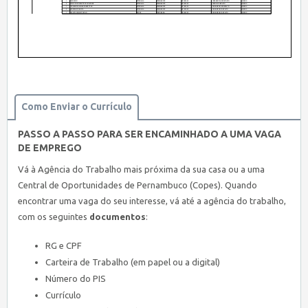
Como Enviar o Currículo
PASSO A PASSO PARA SER ENCAMINHADO A UMA VAGA
DE EMPREGO
Vá à Agência do Trabalho mais próxima da sua casa ou a uma
Central de Oportunidades de Pernambuco (Copes). Quando
encontrar uma vaga do seu interesse, vá até a agência do trabalho,
com os seguintes
documentos
:
RG e CPF
Carteira de Trabalho (em papel ou a digital)
Número do PIS
Currículo