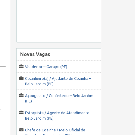
Novas Vagas
Vendedor – Garapu (PE)
Cozinheiro(a) / Ajudante de Cozinha –
Belo Jardim (PE)
Açougueiro / Confeiteiro – Belo Jardim
(PE)
r
Estoquista / Agente de Atendimento –
Belo Jardim (PE)
Chefe de Cozinha / Meio Oficial de