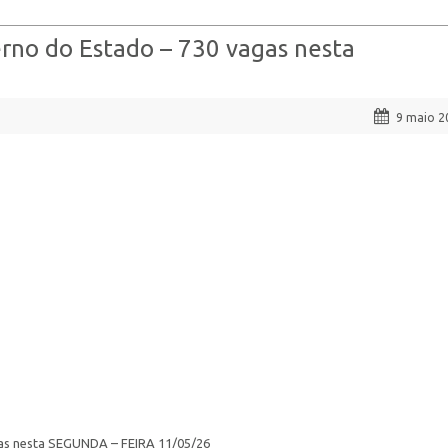
rno do Estado – 730 vagas nesta
9 maio 2
as nesta SEGUNDA – FEIRA 11/05/26