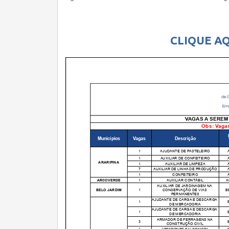
CLIQUE AQ