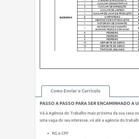
Como Enviar o Currículo
PASSO A PASSO PARA SER ENCAMINHADO A 
Vá à Agência do Trabalho mais próxima da sua casa o
uma vaga do seu interesse, vá até a agência do trabal
RG e CPF