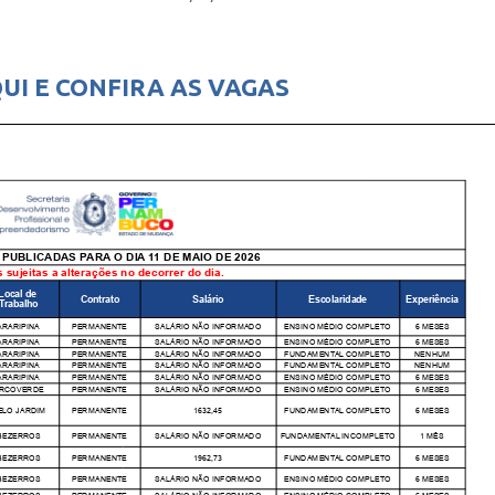
UI E CONFIRA AS VAGAS