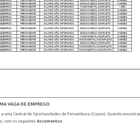
UMA VAGA DE EMPREGO
u a uma Central de Oportunidades de Pernambuco (Copes). Quando encontra
ho, com os seguintes
documentos
: