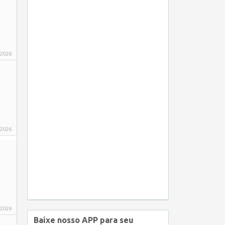
 2026
 2026
 2026
Baixe nosso APP para seu