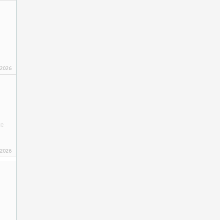
 2026
ce
 2026