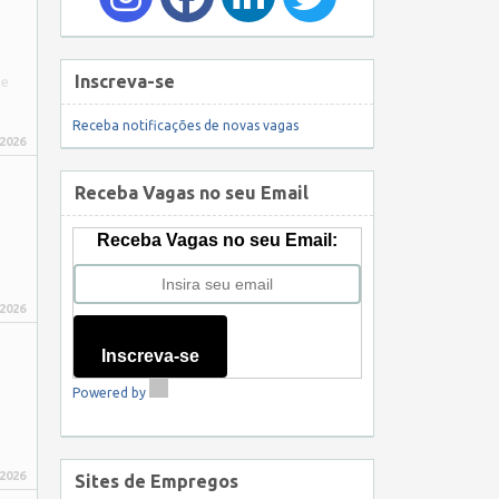
Inscreva-se
de
Receba notificações de novas vagas
 2026
Receba Vagas no seu Email
Receba Vagas no seu Email:
 2026
Inscreva-se
Powered by
 2026
Sites de Empregos