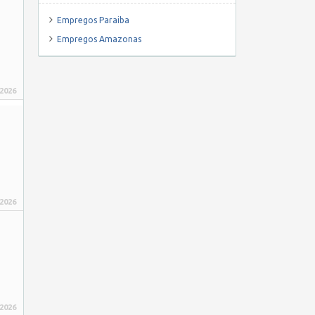
Empregos Paraiba
Empregos Amazonas
 2026
 2026
 2026