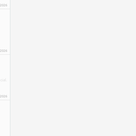
 2026
 2026
ial.
 2026