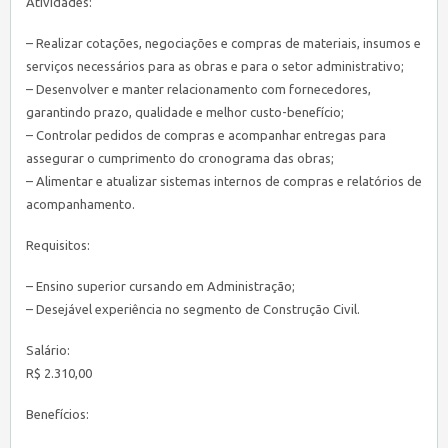
Atividades:
– Realizar cotações, negociações e compras de materiais, insumos e
serviços necessários para as obras e para o setor administrativo;
– Desenvolver e manter relacionamento com fornecedores,
garantindo prazo, qualidade e melhor custo-benefício;
– Controlar pedidos de compras e acompanhar entregas para
assegurar o cumprimento do cronograma das obras;
– Alimentar e atualizar sistemas internos de compras e relatórios de
acompanhamento.
Requisitos:
– Ensino superior cursando em Administração;
– Desejável experiência no segmento de Construção Civil.
Salário:
R$ 2.310,00
Benefícios: