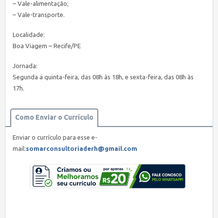
– Vale-alimentação;
– Vale-transporte.
Localidade:
Boa Viagem – Recife/PE
Jornada:
Segunda a quinta-feira, das 08h às 18h, e sexta-feira, das 08h às
17h.
Como Enviar o Currículo
Enviar o currículo para esse e-
mail:
somarconsultoriaderh@gmail.com