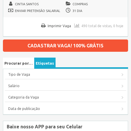
CINTIA SANTOS
COMPRAS
ENVIAR PRETENSÃO SALARIAL
31 DIA
Imprimir Vaga
490 total de vistas, 0 hoje
CADASTRAR VAGA! 100% GRÁTIS
Procurar por…
Etiquetas
Tipo de Vaga
Salário
Categoria da Vaga
Data de publicação
Baixe nosso APP para seu Celular