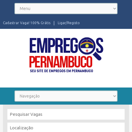
Cadastrar Vaga! 100% Grátis
Ligar/Registo
Seu site de Empregos em Pernambuco