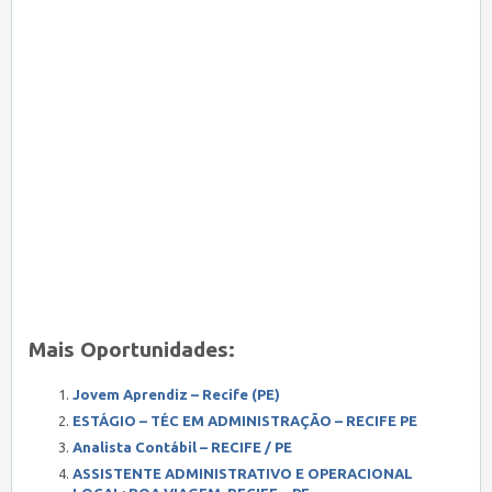
Mais Oportunidades:
Jovem Aprendiz – Recife (PE)
ESTÁGIO – TÉC EM ADMINISTRAÇÃO – RECIFE PE
Analista Contábil – RECIFE / PE
ASSISTENTE ADMINISTRATIVO E OPERACIONAL