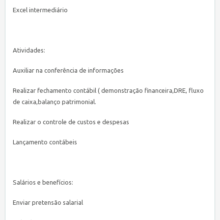
Excel intermediário
Atividades:
Auxiliar na conferência de informações
Realizar fechamento contábil ( demonstração financeira,DRE, fluxo
de caixa,balanço patrimonial.
Realizar o controle de custos e despesas
Lançamento contábeis
Salários e benefícios:
Enviar pretensão salarial