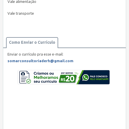
Vale alimentação
Vale transporte
Como Enviar o Currículo
Enviar o currículo pra esse e-mail:
somarconsultoriaderh@gmail.com