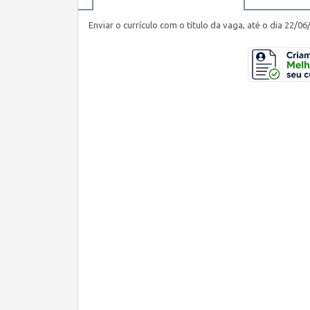
Enviar o currículo com o título da vaga, até o dia 22/06