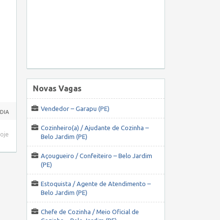
Novas Vagas
Vendedor – Garapu (PE)
 DIA
Cozinheiro(a) / Ajudante de Cozinha –
hoje
Belo Jardim (PE)
Açougueiro / Confeiteiro – Belo Jardim
(PE)
Estoquista / Agente de Atendimento –
Belo Jardim (PE)
Chefe de Cozinha / Meio Oficial de