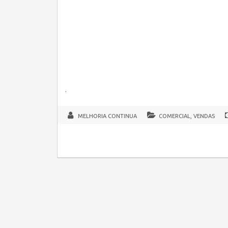
.
MELHORIA CONTINUA
COMERCIAL, VENDAS