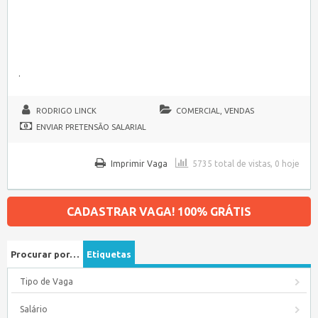
.
RODRIGO LINCK
COMERCIAL, VENDAS
ENVIAR PRETENSÃO SALARIAL
Imprimir Vaga
5735 total de vistas, 0 hoje
CADASTRAR VAGA! 100% GRÁTIS
Procurar por…
Etiquetas
Tipo de Vaga
Salário