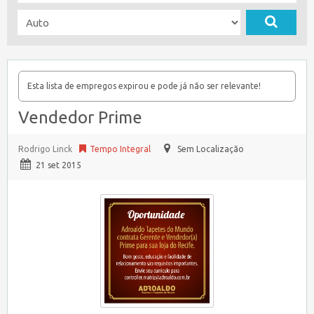
Esta lista de empregos expirou e pode já não ser relevante!
Vendedor Prime
Rodrigo Linck
Tempo Integral
Sem Localização
21 set 2015