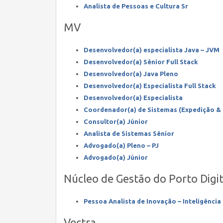
Analista de Pessoas e Cultura Sr
MV
Desenvolvedor(a) especialista Java – JVM
Desenvolvedor(a) Sênior Full Stack
Desenvolvedor(a) Java Pleno
Desenvolvedor(a) Especialista Full Stack
Desenvolvedor(a) Especialista
Coordenador(a) de Sistemas (Expedição & 
Consultor(a) Júnior
Analista de Sistemas Sênior
Advogado(a) Pleno – PJ
Advogado(a) Júnior
Núcleo de Gestão do Porto Digit
Pessoa Analista de Inovação – Inteligênci
Vectra