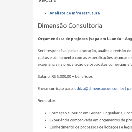
Analista de Infraestrutura
Dimensão Consultoria
Orçamentista de projetos (vaga em Luanda – Ang
Será responsável pela elaboração, análise e revisão d
custos e alinhamento com as especificações técnicas e
experiência na preparação de propostas comerciais e t
Salário: R$ 5.000,00 + benefícios
Enviar currículo para:
edilza@dimensaocon.com.br
|
pa
Requisitos:
Formação superior em Gestão, Engenharia, Econ
Experiência comprovada em orçamentos de proje
Conhecimento de processos de licitações e legis