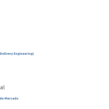
Delivery Engineering)
al
a de Mercado