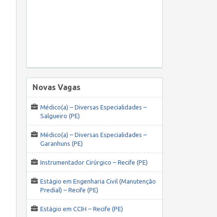
Novas Vagas
Médico(a) – Diversas Especialidades –
Salgueiro (PE)
Médico(a) – Diversas Especialidades –
Garanhuns (PE)
Instrumentador Cirúrgico – Recife (PE)
Estágio em Engenharia Civil (Manutenção
Predial) – Recife (PE)
Estágio em CCIH – Recife (PE)