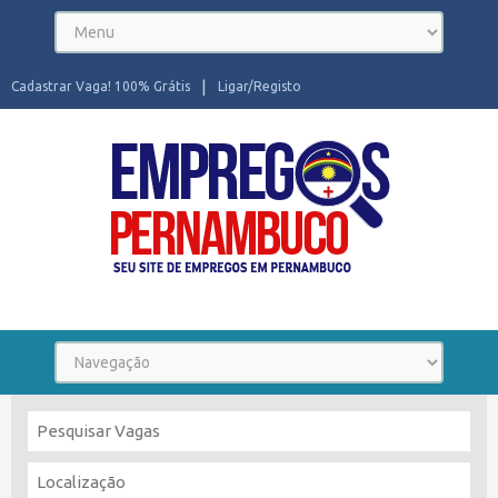
Cadastrar Vaga! 100% Grátis
Ligar/Registo
Seu site de Empregos em Pernambuco