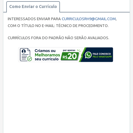
Como Enviar o Currículo
INTERESSADOS ENVIAR PARA
CURRICULOSRH9@GMAIL.COM
,
COM O TÍTULO NO E-MAIL: TÉCNICO DE PROCEDIMENTO.
CURRÍCULOS FORA DO PADRÃO NÃO SERÃO AVALIADOS.