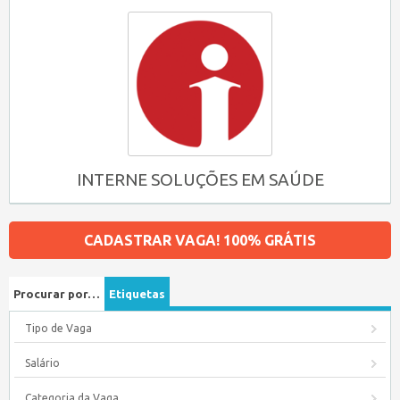
INTERNE SOLUÇÕES EM SAÚDE
CADASTRAR VAGA! 100% GRÁTIS
Procurar por…
Etiquetas
Tipo de Vaga
Salário
Categoria da Vaga