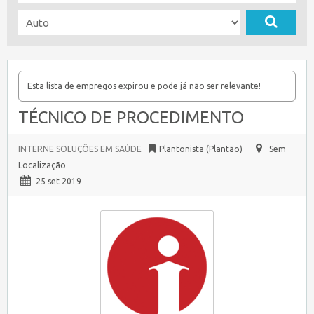
Esta lista de empregos expirou e pode já não ser relevante!
TÉCNICO DE PROCEDIMENTO
INTERNE SOLUÇÕES EM SAÚDE
Plantonista (Plantão)
Sem
Localização
25 set 2019