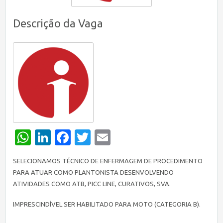
Descrição da Vaga
WhatsApp
LinkedIn
Facebook
Twitter
Email
SELECIONAMOS TÉCNICO DE ENFERMAGEM DE PROCEDIMENTO
PARA ATUAR COMO PLANTONISTA DESENVOLVENDO
ATIVIDADES COMO ATB, PICC LINE, CURATIVOS, SVA.
IMPRESCINDÍVEL SER HABILITADO PARA MOTO (CATEGORIA B).