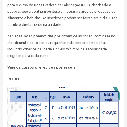
para o curso de Boas Práticas de Fabricação (BPF), destinado a
pessoas que trabalham ou desejam atuar na área de produção de
alimentos e bebidas. As inscrições podem ser feitas até o dia 18 de
outubro diretamente na unidade.
As vagas serão preenchidas por ordem de inscrição, com base no
atendimento de todos os requisitos estabelecidos no edital,
incluindo critérios de idade e níveis mínimos de escolaridade
exigidos para cada curso.
Veja os cursos oferecidos por escola
RECIFE: