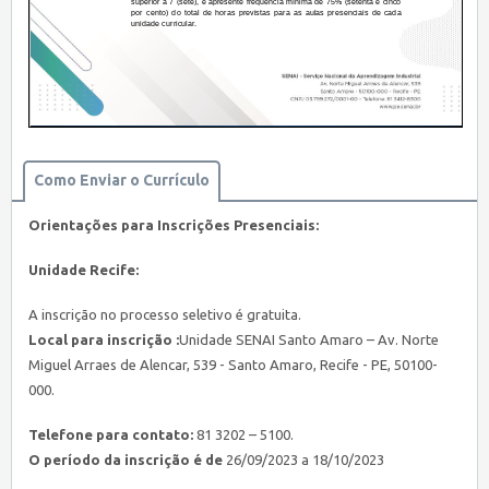
Como Enviar o Currículo
Orientações para Inscrições Presenciais:
Unidade Recife:
A inscrição no processo seletivo é gratuita.
Local para inscrição :
Unidade SENAI Santo Amaro – Av. Norte
Miguel Arraes de Alencar, 539 - Santo Amaro, Recife - PE, 50100-
000.
Telefone para contato:
81 3202 – 5100.
O período da inscrição é de
26/09/2023 a 18/10/2023