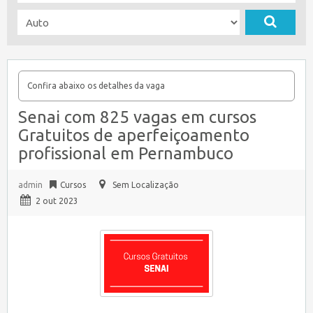
Confira abaixo os detalhes da vaga
Senai com 825 vagas em cursos
Gratuitos de aperfeiçoamento
profissional em Pernambuco
admin
Cursos
Sem Localização
2 out 2023