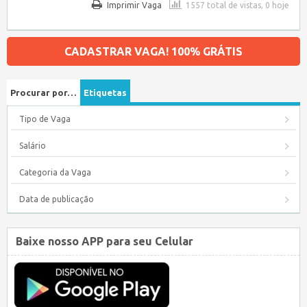
Imprimir Vaga
1557 total de vistas, 0 hoje
CADASTRAR VAGA! 100% GRÁTIS
Procurar por…
Etiquetas
Tipo de Vaga
Salário
Categoria da Vaga
Data de publicação
Baixe nosso APP para seu Celular