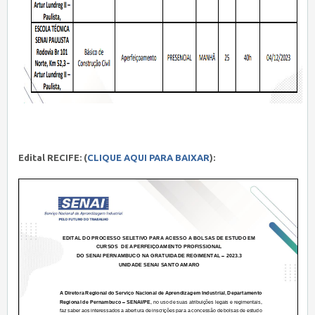
Edital RECIFE: (
CLIQUE AQUI PARA BAIXAR
):