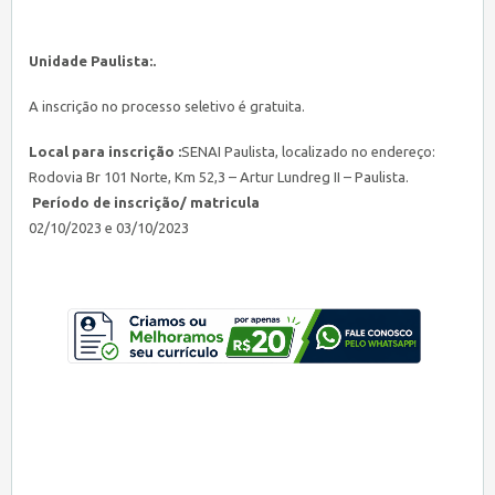
Unidade Paulista:.
A inscrição no processo seletivo é gratuita.
Local para inscrição :
SENAI Paulista, localizado no endereço:
Rodovia Br 101 Norte, Km 52,3 – Artur Lundreg II – Paulista.
Período de inscrição/ matricula
02/10/2023 e 03/10/2023