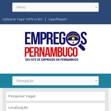
Cadastrar Vaga! 100% Grátis
Ligar/Registo
Seu site de Empregos em Pernambuco