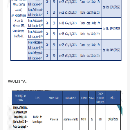
PAULISTA: