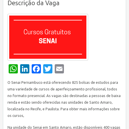
Descrição da Vaga
WhatsApp
LinkedIn
Facebook
Twitter
Email
O Senai Pernambuco está oferecendo 825 bolsas de estudos para
uma variedade de cursos de aperfeiçoamento profissional, todos
no formato presencial. As vagas são destinadas a pessoas de baixa
renda e estão sendo oferecidas nas unidades de Santo Amaro,
localizada no Recife, e Paulista. Para obter mais informações sobre
os cursos,
Na unidade do Senai em Santo Amaro, estão disponíveis 400 vagas