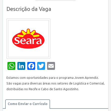
Descrição da Vaga
WhatsApp
LinkedIn
Facebook
Twitter
Email
Estamos com oportunidades para o programa Jovem Aprendiz.
São vagas para diversas áreas nos setores de Logística e Comercial,
distribuídas no Recife e Cabo de Santo Agostinho.
Como Enviar o Currículo