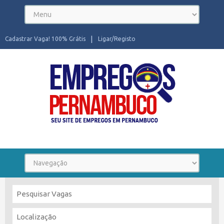
Cadastrar Vaga! 100% Grátis
Ligar/Registo
Seu site de Empregos em Pernambuco