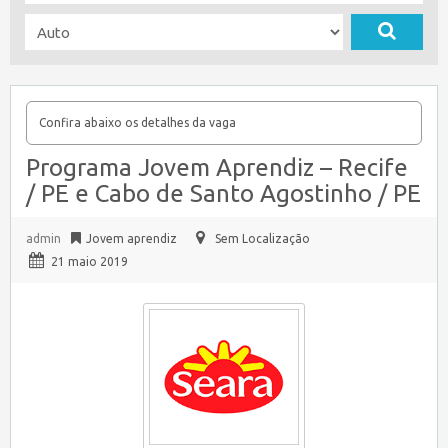
Confira abaixo os detalhes da vaga
Programa Jovem Aprendiz – Recife
/ PE e Cabo de Santo Agostinho / PE
admin
Jovem aprendiz
Sem Localização
21 maio 2019