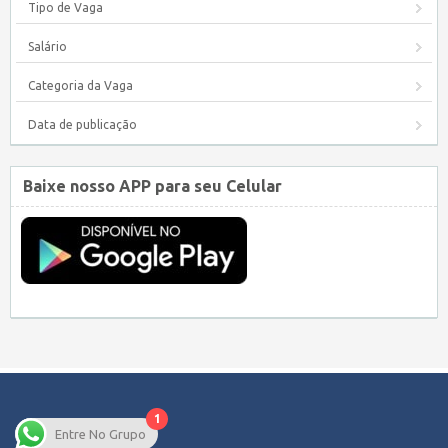
Tipo de Vaga
Salário
Categoria da Vaga
Data de publicação
Baixe nosso APP para seu Celular
1
Entre No Grupo