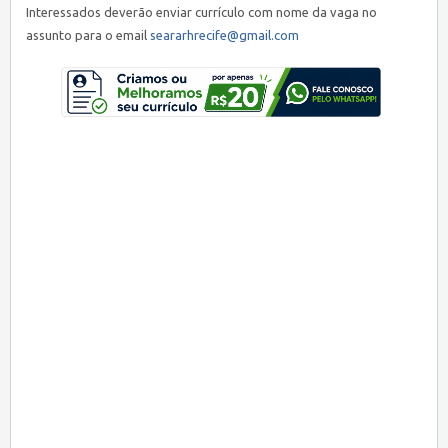
Interessados deverão enviar currículo com nome da vaga no
assunto para o email
seararhrecife@gmail.com