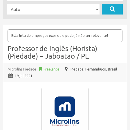
Esta lista de empregos expirou e pode já não ser relevante!
Professor de Inglês (Horista)
(Piedade) – Jaboatão / PE
Microlins Piedade
Freelance
Piedade
,
Pernambuco, Brasil
19 jul 2021