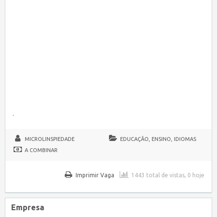
.
MICROLINSPIEDADE
EDUCAÇÃO, ENSINO, IDIOMAS
A COMBINAR
Imprimir Vaga
1443 total de vistas, 0 hoje
Empresa