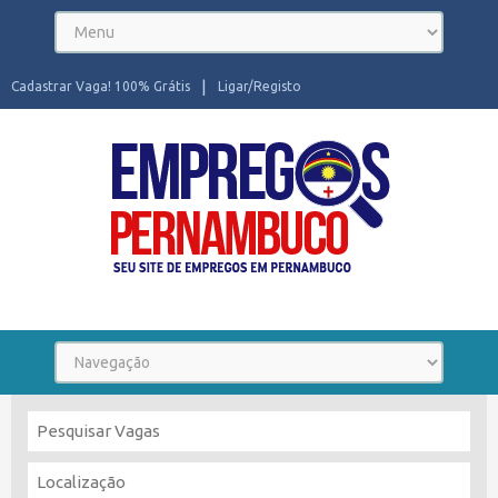
Cadastrar Vaga! 100% Grátis
Ligar/Registo
Seu site de Empregos em Pernambuco