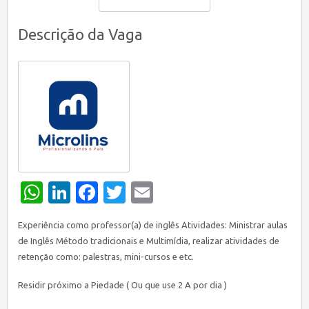
Descrição da Vaga
WhatsApp
LinkedIn
Facebook
Twitter
Email
Experiência como professor(a) de inglês Atividades: Ministrar aulas
de Inglês Método tradicionais e Multimídia, realizar atividades de
retenção como: palestras, mini-cursos e etc.
Residir próximo a Piedade ( Ou que use 2 A por dia )