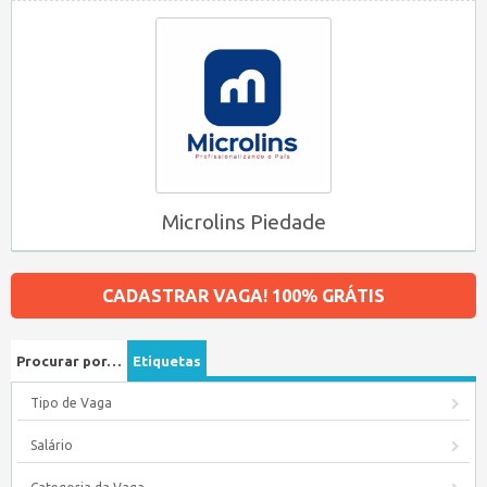
Microlins Piedade
CADASTRAR VAGA! 100% GRÁTIS
Procurar por…
Etiquetas
Tipo de Vaga
Salário