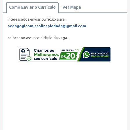
Como Enviar o Currículo
Ver Mapa
Interessados enviar currículo para :
pedagogicomicrolinspiedade@gmail.com
colocar no assunto o título da vaga.