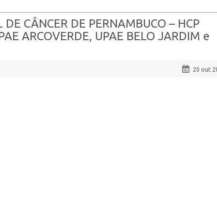
TAL DE CÂNCER DE PERNAMBUCO – HCP
PAE ARCOVERDE, UPAE BELO JARDIM e
20 out 2