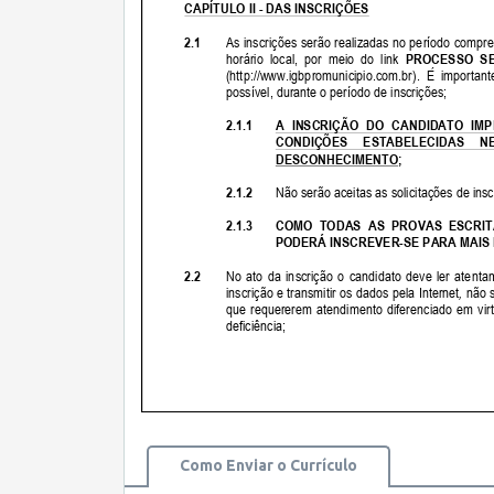
Como Enviar o Currículo