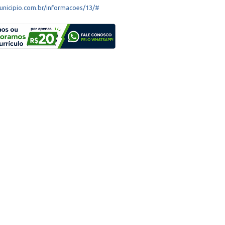
unicipio.com.br/informacoes/13/#