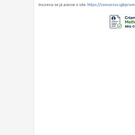
Inscreva-se já acesse o site:
https://concursos.igbprom