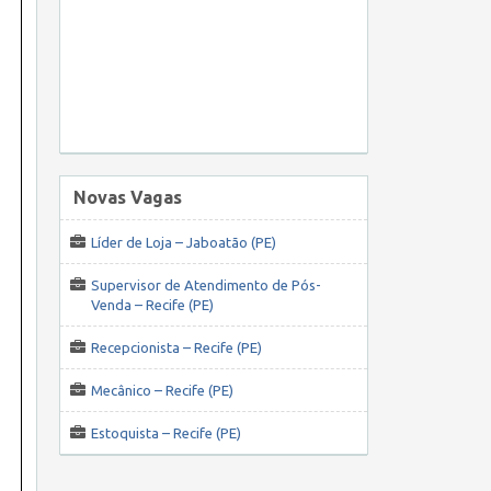
Novas Vagas
Líder de Loja – Jaboatão (PE)
Supervisor de Atendimento de Pós-
Venda – Recife (PE)
Recepcionista – Recife (PE)
Mecânico – Recife (PE)
Estoquista – Recife (PE)