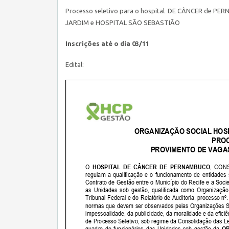
Processo seletivo para o hospital DE CÂNCER de
JARDIM e HOSPITAL SÃO SEBASTIÃO
Inscrições até o dia 03/11
Edital: