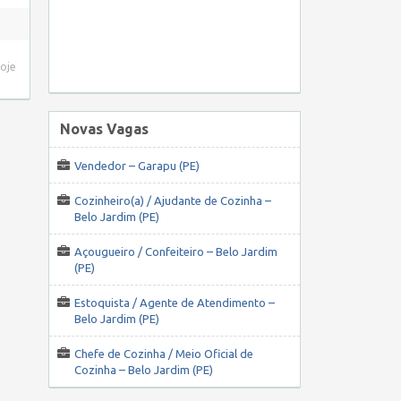
hoje
Novas Vagas
Vendedor – Garapu (PE)
Cozinheiro(a) / Ajudante de Cozinha –
Belo Jardim (PE)
Açougueiro / Confeiteiro – Belo Jardim
(PE)
Estoquista / Agente de Atendimento –
Belo Jardim (PE)
Chefe de Cozinha / Meio Oficial de
Cozinha – Belo Jardim (PE)