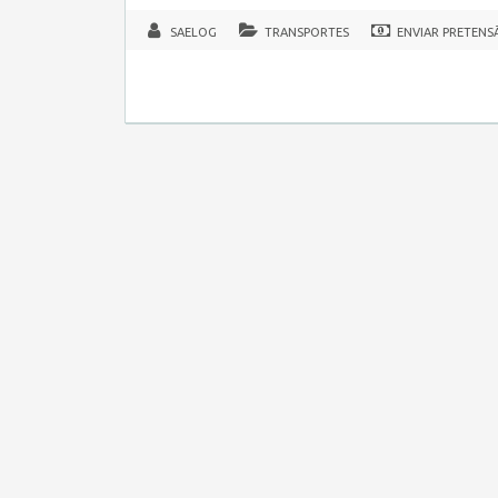
SAELOG
TRANSPORTES
ENVIAR PRETENS