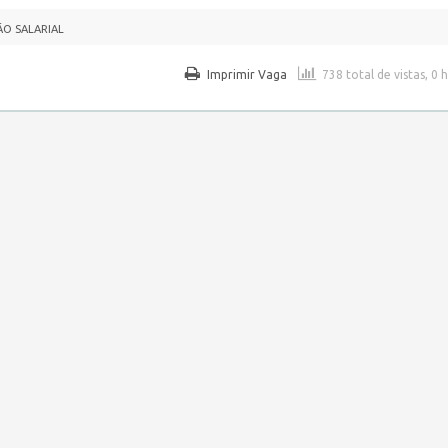
ÃO SALARIAL
Imprimir Vaga
738 total de vistas, 0 