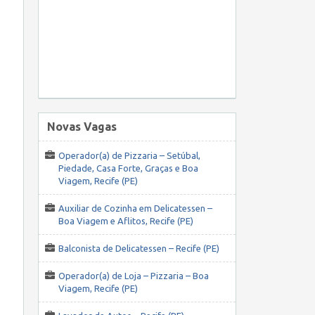
Novas Vagas
Operador(a) de Pizzaria – Setúbal,
Piedade, Casa Forte, Graças e Boa
Viagem, Recife (PE)
Auxiliar de Cozinha em Delicatessen –
Boa Viagem e Aflitos, Recife (PE)
Balconista de Delicatessen – Recife (PE)
Operador(a) de Loja – Pizzaria – Boa
Viagem, Recife (PE)