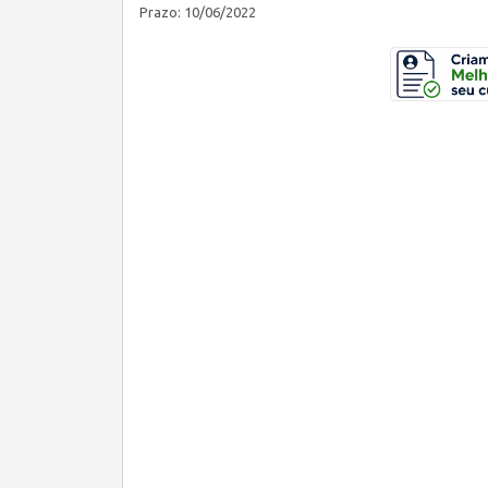
Prazo: 10/06/2022