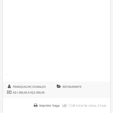
.
FRANQUIA MC DONALDS
RESTAURANTE
R$1.000,00 A R$2.000,00
Imprimir Vaga
1248 total de vistas, 0 hoje