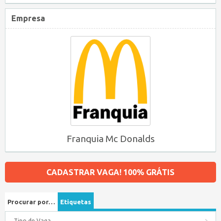
Empresa
Franquia Mc Donalds
CADASTRAR VAGA! 100% GRÁTIS
Procurar por…
Etiquetas
Tipo de Vaga