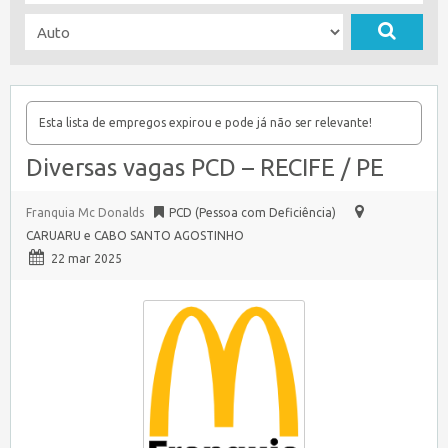
Esta lista de empregos expirou e pode já não ser relevante!
Diversas vagas PCD – RECIFE / PE
Franquia Mc Donalds
PCD (Pessoa com Deficiência)
CARUARU e CABO SANTO AGOSTINHO
22 mar 2025