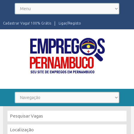
Cadastrar Vaga! 100% Grátis
Ligar/Registo
Seu site de Empregos em Pernambuco