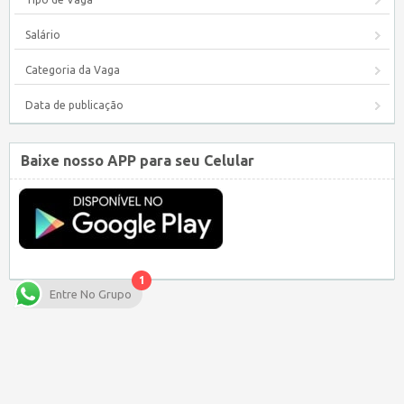
Salário
Categoria da Vaga
Data de publicação
Baixe nosso APP para seu Celular
1
Entre No Grupo