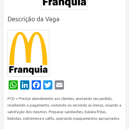
Descrição da Vaga
WhatsApp
LinkedIn
Facebook
Twitter
Email
PCD = Prestar atendimento aos clientes, anotando seu pedido,
recebendo o pagamento, visitando ou servindo as mesas, visando a
satisfação dos mesmos. Preparar sanduiches, batata fritas,
bebidas, sobremesa e cafés, operando equipamentos apropriados.