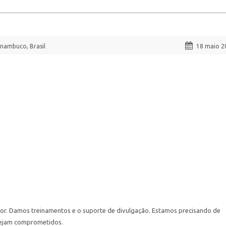
nambuco, Brasil
18 maio 2
or. Damos treinamentos e o suporte de divulgação. Estamos precisando de
sejam comprometidos.