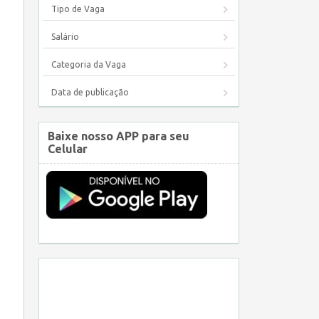
Tipo de Vaga
Salário
Categoria da Vaga
Data de publicação
Baixe nosso APP para seu
Celular