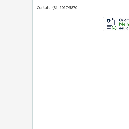
Contato: (81) 3037-5870