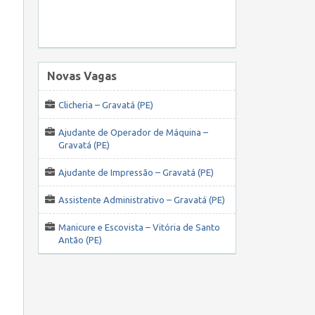
Novas Vagas
Clicheria – Gravatá (PE)
Ajudante de Operador de Máquina –
Gravatá (PE)
Ajudante de Impressão – Gravatá (PE)
Assistente Administrativo – Gravatá (PE)
Manicure e Escovista – Vitória de Santo
Antão (PE)