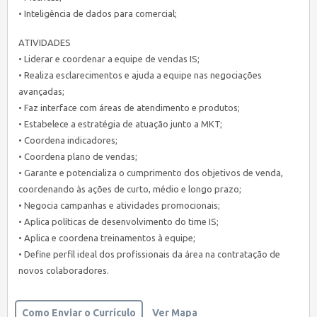
• Inteligência de dados para comercial;
ATIVIDADES
• Liderar e coordenar a equipe de vendas IS;
• Realiza esclarecimentos e ajuda a equipe nas negociações
avançadas;
• Faz interface com áreas de atendimento e produtos;
• Estabelece a estratégia de atuação junto a MKT;
• Coordena indicadores;
• Coordena plano de vendas;
• Garante e potencializa o cumprimento dos objetivos de venda,
coordenando às ações de curto, médio e longo prazo;
• Negocia campanhas e atividades promocionais;
• Aplica políticas de desenvolvimento do time IS;
• Aplica e coordena treinamentos à equipe;
• Define perfil ideal dos profissionais da área na contratação de
novos colaboradores.
Como Enviar o Currículo
Ver Mapa