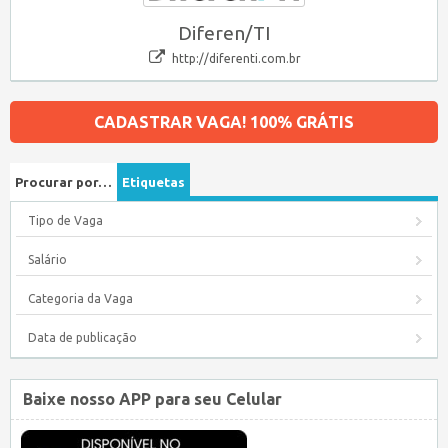
Diferen/TI
http://diferenti.com.br
CADASTRAR VAGA! 100% GRÁTIS
Procurar por…
Etiquetas
Tipo de Vaga
Salário
Categoria da Vaga
Data de publicação
Baixe nosso APP para seu Celular