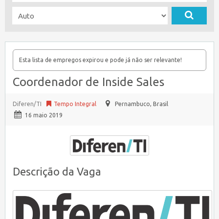
Esta lista de empregos expirou e pode já não ser relevante!
Coordenador de Inside Sales
Diferen/TI
Tempo Integral
Pernambuco
,
Brasil
16 maio 2019
Descrição da Vaga