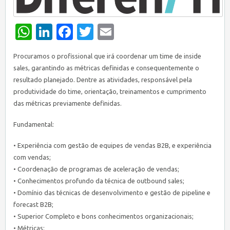
WhatsApp
LinkedIn
Facebook
Twitter
Email
Procuramos o profissional que irá coordenar um time de inside
sales, garantindo as métricas definidas e consequentemente o
resultado planejado. Dentre as atividades, responsável pela
produtividade do time, orientação, treinamentos e cumprimento
das métricas previamente definidas.
Fundamental:
• Experiência com gestão de equipes de vendas B2B, e experiência
com vendas;
• Coordenação de programas de aceleração de vendas;
• Conhecimentos profundo da técnica de outbound sales;
• Domínio das técnicas de desenvolvimento e gestão de pipeline e
forecast B2B;
• Superior Completo e bons conhecimentos organizacionais;
• Métricas;