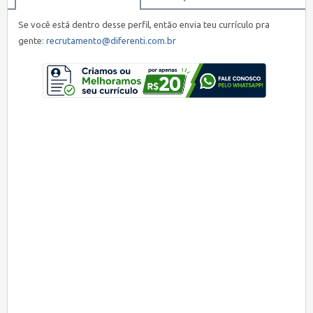
Se você está dentro desse perfil, então envia teu currículo pra
gente:
recrutamento@diferenti.com.br