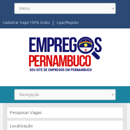
Cadastrar Vaga! 100% Grátis
Ligar/Registo
Seu site de Empregos em Pernambuco