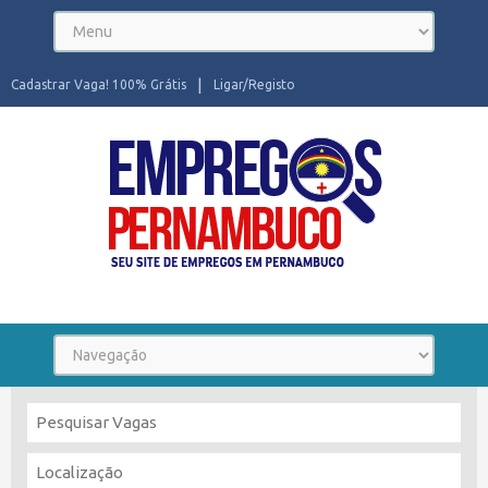
Cadastrar Vaga! 100% Grátis
Ligar/Registo
Seu site de Empregos em Pernambuco