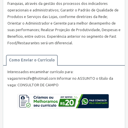
franquias, através da gestão dos processos dos indicadores
operacionais e administrativos; Garantir o Padrão de Qualidade de
Produtos e Serviços das Lojas, conforme diretrizes da Rede;
Orientar o Administrador e Gerente para melhor desempenho de
suas performances; Realizar Projeção de Produtividade, Despesas e
Benefício, entre outros. Experiência anterior no segmento de Fast
Food/Restaurantes será um diferencial.
Como Enviar o Currículo
Interessados encaminhar currículo para:
vagasrnrrecife@hotmail.corn Informar no ASSUNTO o título da
vaga: CONSULTOR DE CAMPO