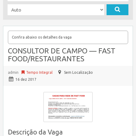
Confira abaixo os detalhes da vaga
CONSULTOR DE CAMPO — FAST
FOOD/RESTAURANTES
admin
Tempo Integral
Sem Localização
16 dez 2017
Descrição da Vaga