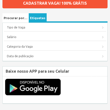
CADASTRAR VAGA! 100% GRÁTIS
Procurar por…
Etiquetas
Tipo de Vaga
Salário
Categoria da Vaga
Data de publicação
Baixe nosso APP para seu Celular