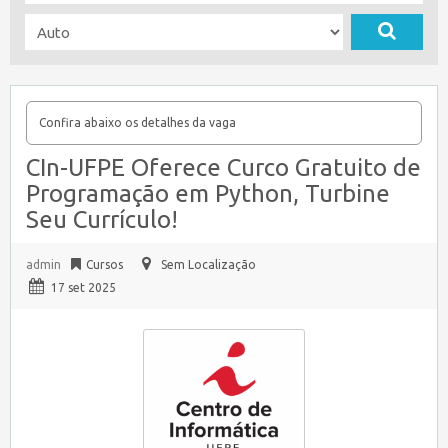
Confira abaixo os detalhes da vaga
CIn-UFPE Oferece Curco Gratuito de
Programação em Python, Turbine
Seu Currículo!
admin
Cursos
Sem Localização
17 set 2025