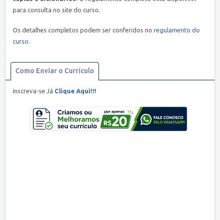
para consulta no site do curso.
Os detalhes completos podem ser conferidos no
regulamento do
curso
.
Como Enviar o Currículo
inscreva-se Já
Clique Aqui!!!