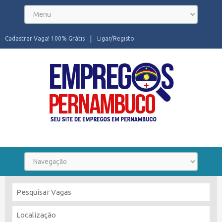
Cadastrar Vaga! 100% Grátis
Ligar/Registo
Seu site de Empregos em Pernambuco