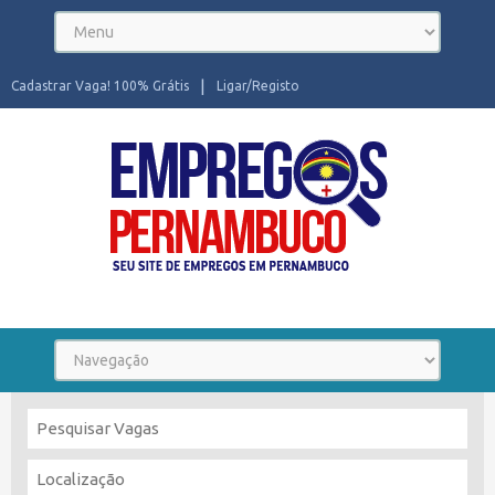
Cadastrar Vaga! 100% Grátis
Ligar/Registo
Seu site de Empregos em Pernambuco