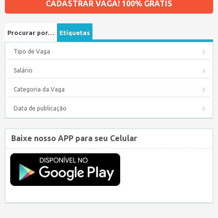
CADASTRAR VAGA! 100% GRÁTIS
Procurar por…
Etiquetas
Tipo de Vaga
Salário
Categoria da Vaga
Data de publicação
Baixe nosso APP para seu Celular