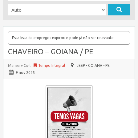
Esta lista de empregos expirou e pode já não ser relevante!
CHAVEIRO – GOIANA / PE
Manserv Civil
Tempo Integral
JEEP - GOIANA - PE
9 nov 2025