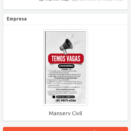
Empresa
Manserv Civil