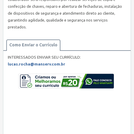
confecção de chaves, reparo e abertura de fechaduras, instalação
de dispositivos de segurança e atendimento direto ao cliente,
garantindo agilidade, qualidade e segurança nos serviços
prestados.
Como Enviar o Currículo
INTERESSADOS ENVIAR SEU CURRÍCULO:
lucas.rocha@manserv.com.br