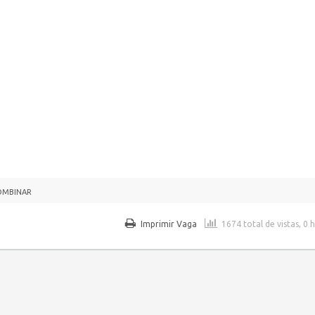
OMBINAR
Imprimir Vaga
1674 total de vistas, 0 