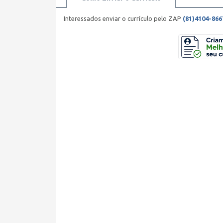
Interessados enviar o currículo pelo ZAP
(81)4104-866