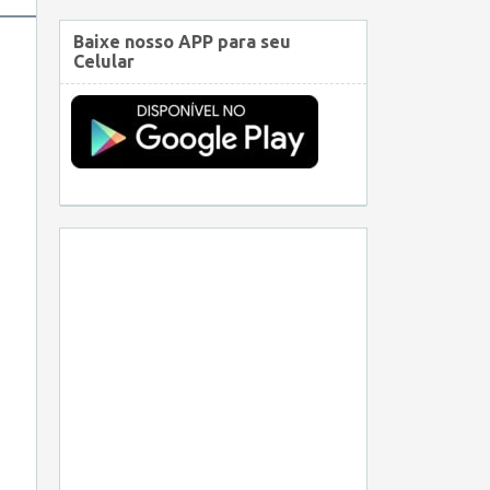
Baixe nosso APP para seu
Celular