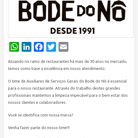
WhatsApp
LinkedIn
Facebook
Twitter
Email
Atuando no ramo de restaurantes há mais de 30 anos no mercado,
temos como base a excelência em nosso atendimento.
O time de Auxiliares de Serviços Gerais do Bode do Nô é essencial
para o nosso restaurante. Através do trabalho destes grandes
profissionais mantemos a limpeza impecável para o bem estar dos
nossos clientes e colaboradores.
Você se identifica com nossa marca?
Venha fazer parte do nosso time!!!