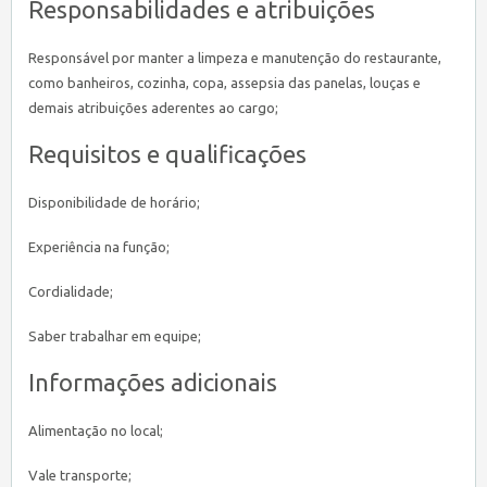
Responsabilidades e atribuições
Responsável por manter a limpeza e manutenção do restaurante,
como banheiros, cozinha, copa, assepsia das panelas, louças e
demais atribuições aderentes ao cargo;
Requisitos e qualificações
Disponibilidade de horário;
Experiência na função;
Cordialidade;
Saber trabalhar em equipe;
Informações adicionais
Alimentação no local;
Vale transporte;