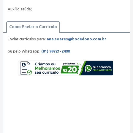
Auxílio saúde;
Como Enviar o Currículo
Enviar currículos para:
ana.soares@bodedono.com.br
ou pelo Whatsapp:
(81) 99721-2400