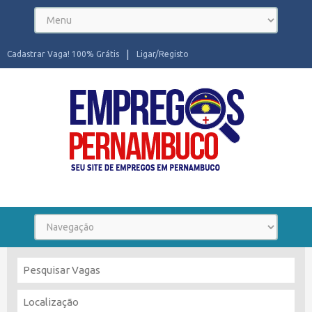
Cadastrar Vaga! 100% Grátis
Ligar/Registo
Seu site de Empregos em Pernambuco