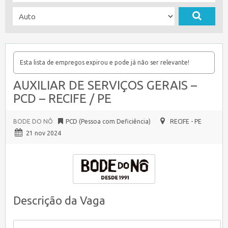
Esta lista de empregos expirou e pode já não ser relevante!
AUXILIAR DE SERVIÇOS GERAIS –
PCD – RECIFE / PE
BODE DO NÔ
PCD (Pessoa com Deficiência)
RECIFE - PE
21 nov 2024
Descrição da Vaga