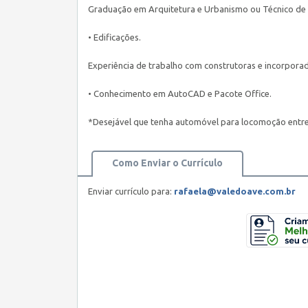
Graduação em Arquitetura e Urbanismo ou Técnico de
• Edificações.
Experiência de trabalho com construtoras e incorporad
• Conhecimento em AutoCAD e Pacote Office.
*Desejável que tenha automóvel para locomoção entre
Como Enviar o Currículo
Enviar currículo para:
rafaela@valedoave.com.br