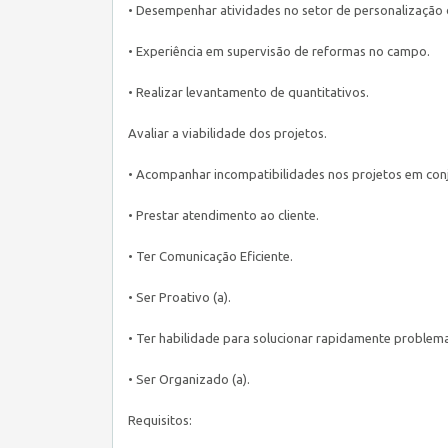
• Desempenhar atividades no setor de personalização d
• Experiência em supervisão de reformas no campo.
• Realizar levantamento de quantitativos.
Avaliar a viabilidade dos projetos.
• Acompanhar incompatibilidades nos projetos em conju
• Prestar atendimento ao cliente.
• Ter Comunicação Eficiente.
• Ser Proativo (a).
• Ter habilidade para solucionar rapidamente problema
• Ser Organizado (a).
Requisitos: