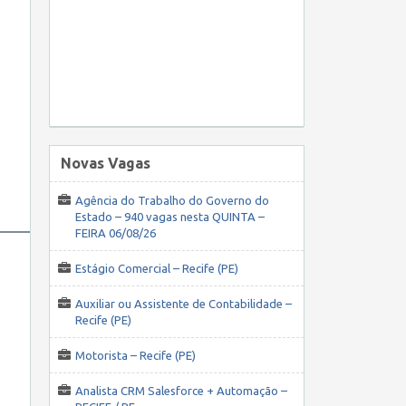
Novas Vagas
Agência do Trabalho do Governo do
Estado – 940 vagas nesta QUINTA –
FEIRA 06/08/26
Estágio Comercial – Recife (PE)
Auxiliar ou Assistente de Contabilidade –
Recife (PE)
Motorista – Recife (PE)
Analista CRM Salesforce + Automação –