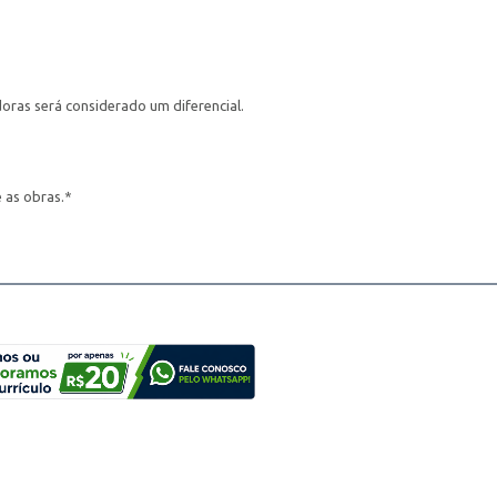
oras será considerado um diferencial.
 as obras.*