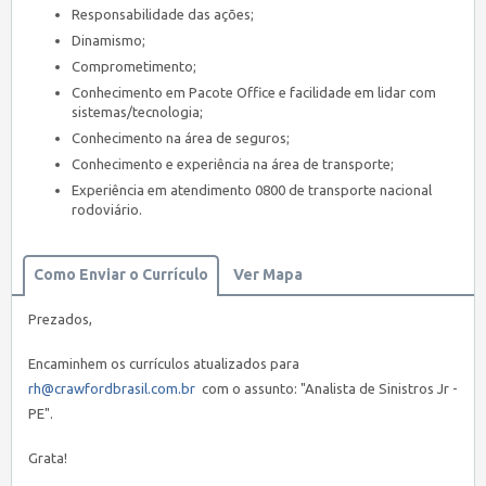
Responsabilidade das ações;
Dinamismo;
Comprometimento;
Conhecimento em Pacote Office e facilidade em lidar com
sistemas/tecnologia;
Conhecimento na área de seguros;
Conhecimento e experiência na área de transporte;
Experiência em atendimento 0800 de transporte nacional
rodoviário.
Como Enviar o Currículo
Ver Mapa
Prezados,
Encaminhem os currículos atualizados para
rh@crawfordbrasil.com.br
com o assunto: "Analista de Sinistros Jr -
PE".
Grata!