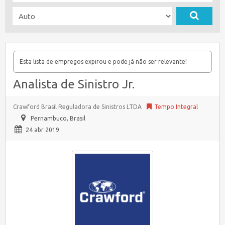
Esta lista de empregos expirou e pode já não ser relevante!
Analista de Sinistro Jr.
Crawford Brasil Reguladora de Sinistros LTDA
Tempo Integral
Pernambuco
,
Brasil
24 abr 2019