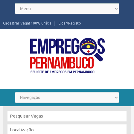
Cadastrar Vaga! 100% Grátis
Ligar/Registo
Seu site de Empregos em Pernambuco