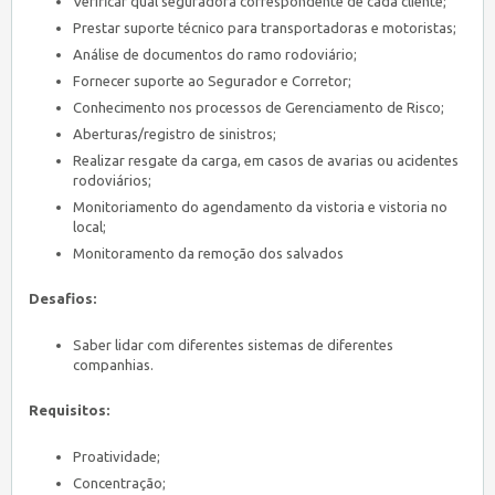
Verificar qual seguradora correspondente de cada cliente;
Prestar suporte técnico para transportadoras e motoristas;
Análise de documentos do ramo rodoviário;
Fornecer suporte ao Segurador e Corretor;
Conhecimento nos processos de Gerenciamento de Risco;
Aberturas/registro de sinistros;
Realizar resgate da carga, em casos de avarias ou acidentes
rodoviários;
Monitoriamento do agendamento da vistoria e vistoria no
local;
Monitoramento da remoção dos salvados
Desafios:
Saber lidar com diferentes sistemas de diferentes
companhias.
Requisitos:
Proatividade;
Concentração;