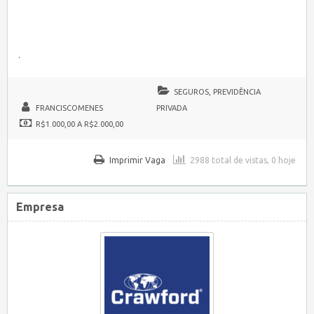
.
SEGUROS, PREVIDÊNCIA
FRANCISCOMENES
PRIVADA
R$1.000,00 A R$2.000,00
Imprimir Vaga
2988 total de vistas, 0 hoje
Empresa