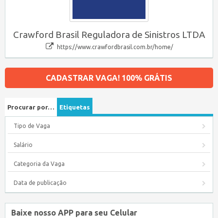
Crawford Brasil Reguladora de Sinistros LTDA
https://www.crawfordbrasil.com.br/home/
CADASTRAR VAGA! 100% GRÁTIS
Procurar por…
Etiquetas
Tipo de Vaga
Salário
Categoria da Vaga
Data de publicação
Baixe nosso APP para seu Celular