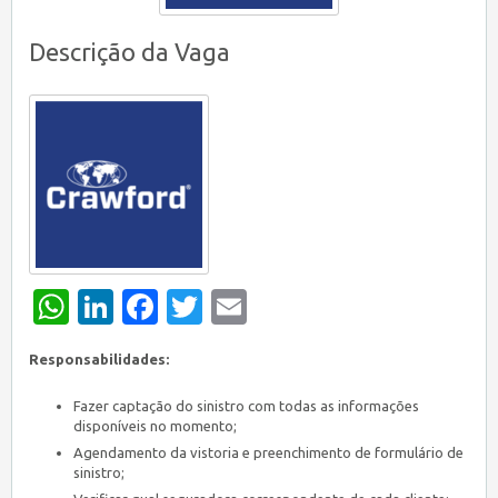
Descrição da Vaga
WhatsApp
LinkedIn
Facebook
Twitter
Email
Responsabilidades:
Fazer captação do sinistro com todas as informações
disponíveis no momento;
Agendamento da vistoria e preenchimento de formulário de
sinistro;