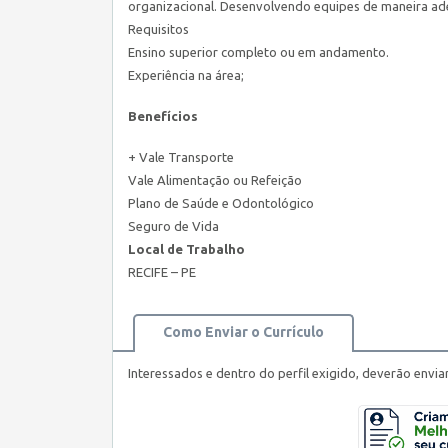
organizacional. Desenvolvendo equipes de maneira ade
Requisitos
Ensino superior completo ou em andamento.
Experiência na área;
Benefícios
+ Vale Transporte
Vale Alimentação ou Refeição
Plano de Saúde e Odontológico
Seguro de Vida
Local de Trabalho
RECIFE – PE
Como Enviar o Currículo
Interessados e dentro do perfil exigido, deverão envia