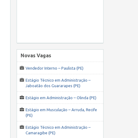
Novas Vagas
Vendedor Interno – Paulista (PE)
Estágio Técnico em Administração –
Jaboatão dos Guararapes (PE)
Estágio em Administração – Olinda (PE)
Estágio em Musculação – Arruda, Recife
(PE)
Estágio Técnico em Administração –
Camaragibe (PE)