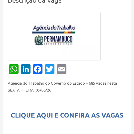
Descrição da Vaga
WhatsApp
LinkedIn
Facebook
Twitter
Email
Agência do Trabalho do Governo do Estado – 685 vagas nesta
SEXTA – FEIRA 05/06/26
CLIQUE AQUI E CONFIRA AS VAGAS