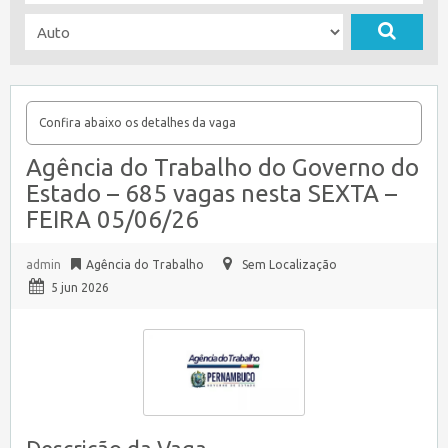
Confira abaixo os detalhes da vaga
Agência do Trabalho do Governo do
Estado – 685 vagas nesta SEXTA –
FEIRA 05/06/26
admin
Agência do Trabalho
Sem Localização
5 jun 2026