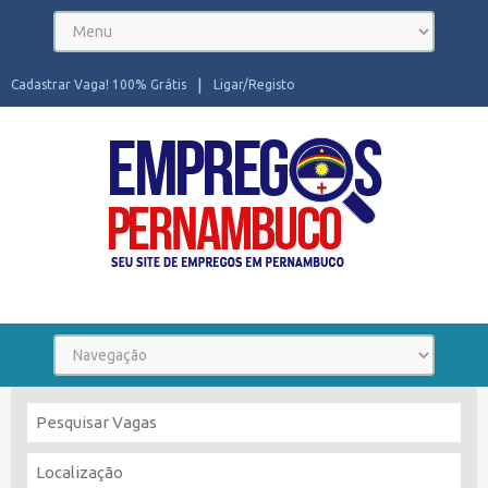
Cadastrar Vaga! 100% Grátis
Ligar/Registo
Seu site de Empregos em Pernambuco