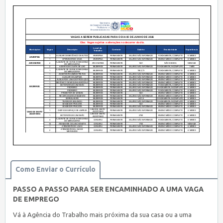
Como Enviar o Currículo
PASSO A PASSO PARA SER ENCAMINHADO A UMA VAGA
DE EMPREGO
Vá à Agência do Trabalho mais próxima da sua casa ou a uma