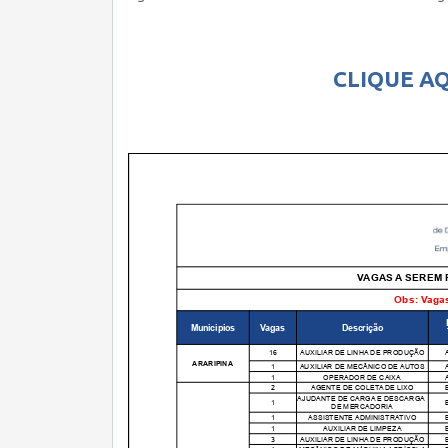
CLIQUE AQ