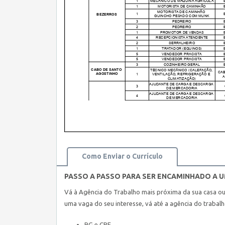
Como Enviar o Currículo
PASSO A PASSO PARA SER ENCAMINHADO A 
Vá à Agência do Trabalho mais próxima da sua casa o
uma vaga do seu interesse, vá até a agência do trabal
RG e CPF