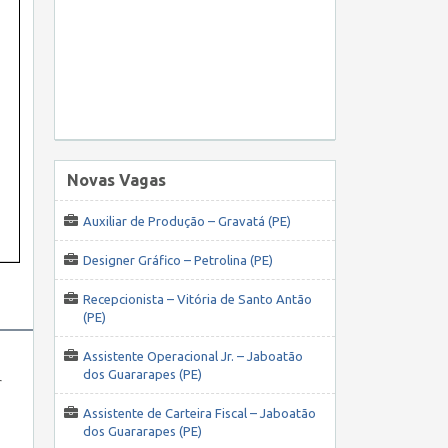
Novas Vagas
Auxiliar de Produção – Gravatá (PE)
Designer Gráfico – Petrolina (PE)
Recepcionista – Vitória de Santo Antão
(PE)
Assistente Operacional Jr. – Jaboatão
dos Guararapes (PE)
r
Assistente de Carteira Fiscal – Jaboatão
dos Guararapes (PE)