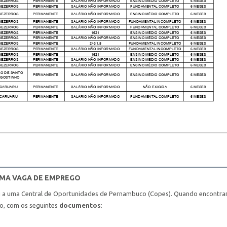
UMA VAGA DE EMPREGO
u a uma Central de Oportunidades de Pernambuco (Copes). Quando encontra
ho, com os seguintes
documentos
: