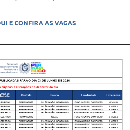
UI E CONFIRA AS VAGAS