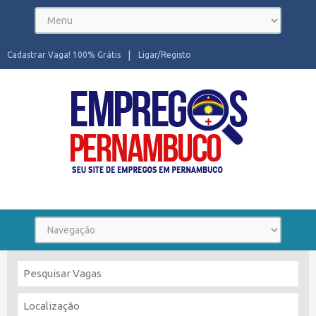
Cadastrar Vaga! 100% Grátis
Ligar/Registo
Seu site de Empregos em Pernambuco