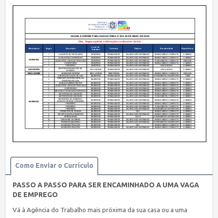
Como Enviar o Currículo
PASSO A PASSO PARA SER ENCAMINHADO A UMA VAGA
DE EMPREGO
Vá à Agência do Trabalho mais próxima da sua casa ou a uma