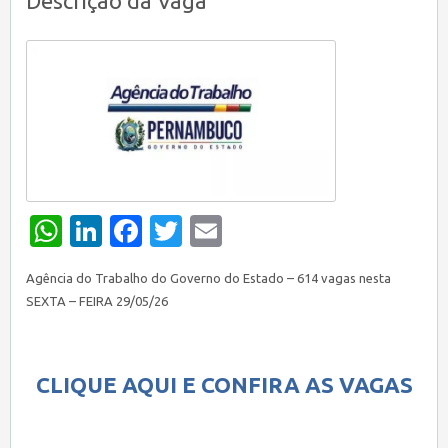
Descrição da Vaga
WhatsApp
LinkedIn
Facebook
Twitter
Email
Agência do Trabalho do Governo do Estado – 614 vagas nesta
SEXTA – FEIRA 29/05/26
CLIQUE AQUI E CONFIRA AS VAGAS