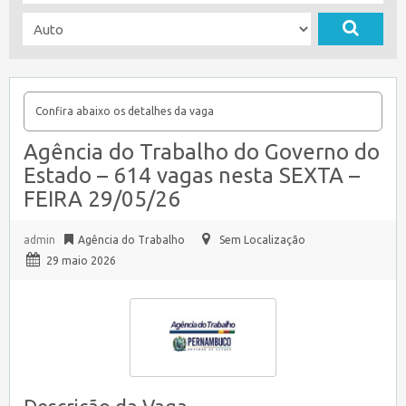
Confira abaixo os detalhes da vaga
Agência do Trabalho do Governo do
Estado – 614 vagas nesta SEXTA –
FEIRA 29/05/26
admin
Agência do Trabalho
Sem Localização
29 maio 2026