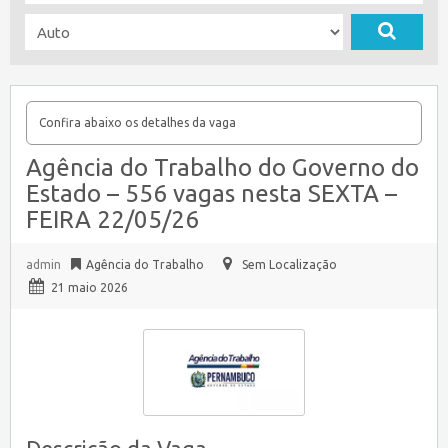
Confira abaixo os detalhes da vaga
Agência do Trabalho do Governo do
Estado – 556 vagas nesta SEXTA –
FEIRA 22/05/26
admin
Agência do Trabalho
Sem Localização
21 maio 2026