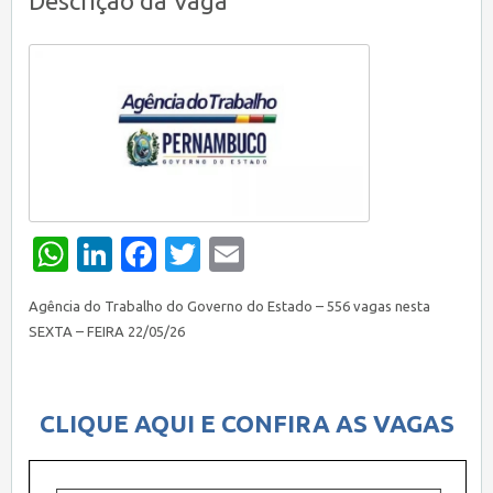
Descrição da Vaga
WhatsApp
LinkedIn
Facebook
Twitter
Email
Agência do Trabalho do Governo do Estado – 556 vagas nesta
SEXTA – FEIRA 22/05/26
CLIQUE AQUI E CONFIRA AS VAGAS