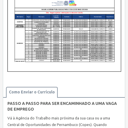
Como Enviar o Currículo
PASSO A PASSO PARA SER ENCAMINHADO A UMA VAGA
DE EMPREGO
Vá à Agência do Trabalho mais próxima da sua casa ou a uma
Central de Oportunidades de Pernambuco (Copes). Quando