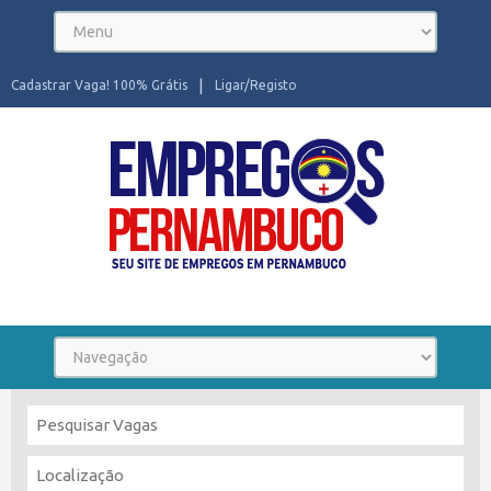
Cadastrar Vaga! 100% Grátis
Ligar/Registo
Seu site de Empregos em Pernambuco