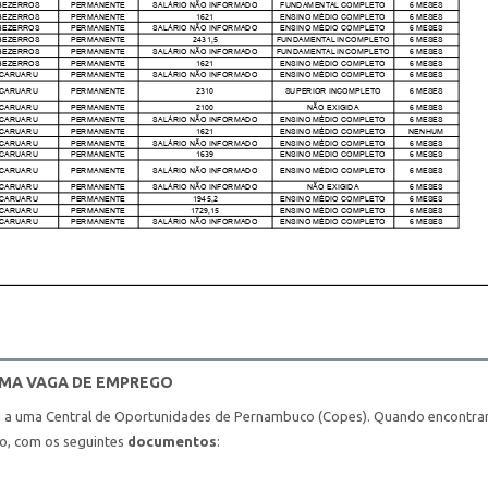
UMA VAGA DE EMPREGO
u a uma Central de Oportunidades de Pernambuco (Copes). Quando encontra
ho, com os seguintes
documentos
: