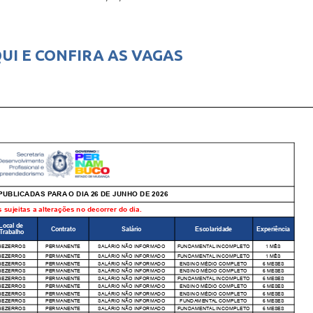
UI E CONFIRA AS VAGAS