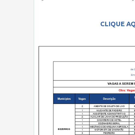
CLIQUE AQ