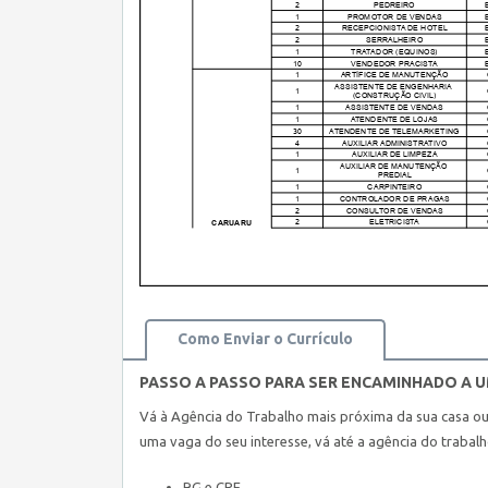
Como Enviar o Currículo
PASSO A PASSO PARA SER ENCAMINHADO A 
Vá à Agência do Trabalho mais próxima da sua casa o
uma vaga do seu interesse, vá até a agência do trabal
RG e CPF