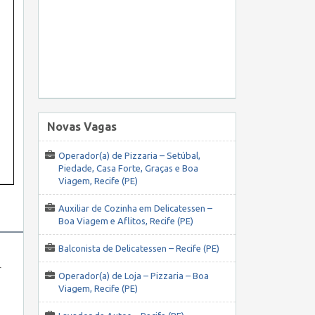
Novas Vagas
Operador(a) de Pizzaria – Setúbal,
Piedade, Casa Forte, Graças e Boa
Viagem, Recife (PE)
Auxiliar de Cozinha em Delicatessen –
Boa Viagem e Aflitos, Recife (PE)
Balconista de Delicatessen – Recife (PE)
r
Operador(a) de Loja – Pizzaria – Boa
Viagem, Recife (PE)