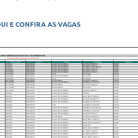
UI E CONFIRA AS VAGAS