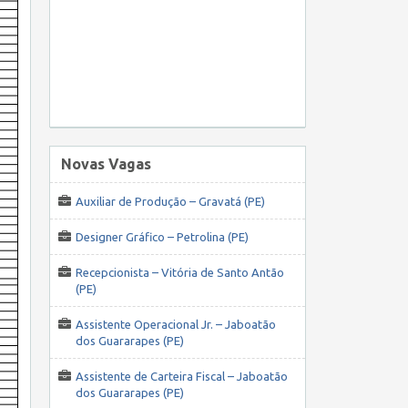
Novas Vagas
Auxiliar de Produção – Gravatá (PE)
Designer Gráfico – Petrolina (PE)
Recepcionista – Vitória de Santo Antão
(PE)
Assistente Operacional Jr. – Jaboatão
dos Guararapes (PE)
Assistente de Carteira Fiscal – Jaboatão
dos Guararapes (PE)