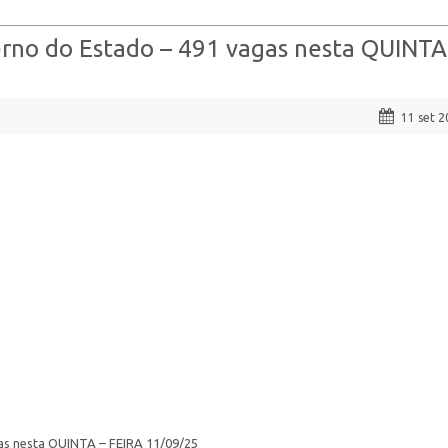
rno do Estado – 491 vagas nesta QUINTA
11 set 
as nesta QUINTA – FEIRA 11/09/25