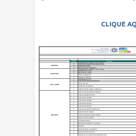
CLIQUE AQ