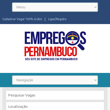
Cadastrar Vaga! 100% Grátis
Ligar/Registo
Seu site de Empregos em Pernambuco