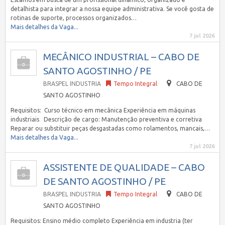
detalhista para integrar a nossa equipe administrativa. Se você gosta de
rotinas de suporte, processos organizados…
Mais detalhes da Vaga...
7 jul 2026
MECÂNICO INDUSTRIAL – CABO DE
SANTO AGOSTINHO / PE
BRASPEL INDUSTRIA
Tempo Integral
CABO DE
SANTO AGOSTINHO
Requisitos: Curso técnico em mecânica Experiência em máquinas
industriais Descrição de cargo: Manutenção preventiva e corretiva
Reparar ou substituir peças desgastadas como rolamentos, mancais,…
Mais detalhes da Vaga...
7 jul 2026
ASSISTENTE DE QUALIDADE – CABO
DE SANTO AGOSTINHO / PE
BRASPEL INDUSTRIA
Tempo Integral
CABO DE
SANTO AGOSTINHO
Requisitos: Ensino médio completo Experiência em industria (ter