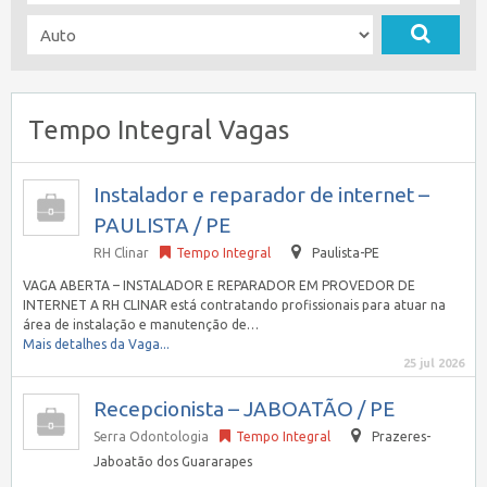
Tempo Integral Vagas
Instalador e reparador de internet –
PAULISTA / PE
RH Clinar
Tempo Integral
Paulista-PE
VAGA ABERTA – INSTALADOR E REPARADOR EM PROVEDOR DE
INTERNET A RH CLINAR está contratando profissionais para atuar na
área de instalação e manutenção de…
Mais detalhes da Vaga...
25 jul 2026
Recepcionista – JABOATÃO / PE
Serra Odontologia
Tempo Integral
Prazeres-
Jaboatão dos Guararapes