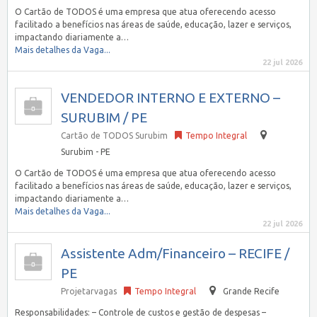
O Cartão de TODOS é uma empresa que atua oferecendo acesso
facilitado a benefícios nas áreas de saúde, educação, lazer e serviços,
impactando diariamente a…
Mais detalhes da Vaga...
22 jul 2026
VENDEDOR INTERNO E EXTERNO –
SURUBIM / PE
Cartão de TODOS Surubim
Tempo Integral
Surubim - PE
O Cartão de TODOS é uma empresa que atua oferecendo acesso
facilitado a benefícios nas áreas de saúde, educação, lazer e serviços,
impactando diariamente a…
Mais detalhes da Vaga...
22 jul 2026
Assistente Adm/Financeiro – RECIFE /
PE
Projetarvagas
Tempo Integral
Grande Recife
Responsabilidades: – Controle de custos e gestão de despesas –