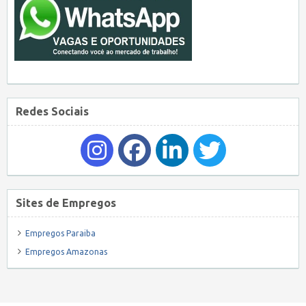
Redes Sociais
Sites de Empregos
Empregos Paraiba
Empregos Amazonas