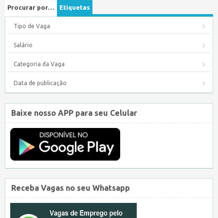
Procurar por…
Etiquetas
Tipo de Vaga
Salário
Categoria da Vaga
Data de publicação
Baixe nosso APP para seu Celular
Receba Vagas no seu Whatsapp