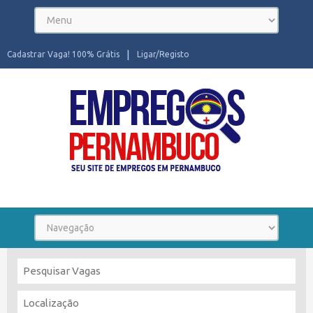
Cadastrar Vaga! 100% Grátis
Ligar/Registo
Seu site de Empregos em Pernambuco