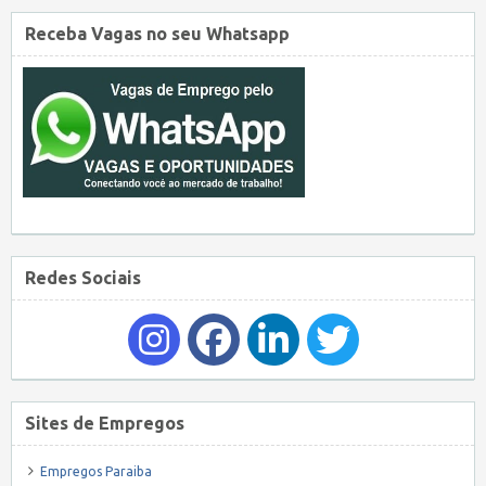
Receba Vagas no seu Whatsapp
Redes Sociais
Sites de Empregos
Empregos Paraiba