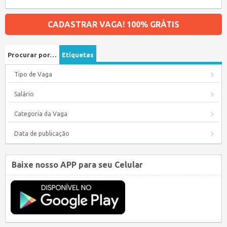
CADASTRAR VAGA! 100% GRÁTIS
Procurar por…
Etiquetas
Tipo de Vaga
Salário
Categoria da Vaga
Data de publicação
Baixe nosso APP para seu Celular