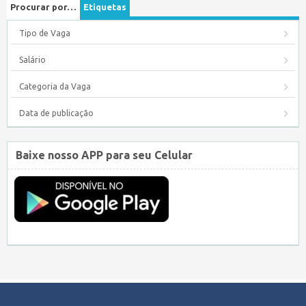
Procurar por…
Etiquetas
Tipo de Vaga
Salário
Categoria da Vaga
Data de publicação
Baixe nosso APP para seu Celular