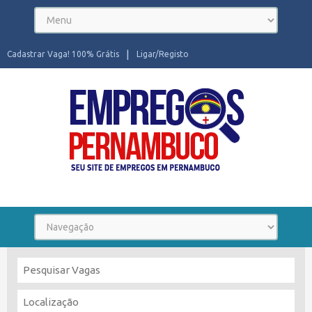
Cadastrar Vaga! 100% Grátis
Ligar/Registo
Seu site de Empregos em Pernambuco