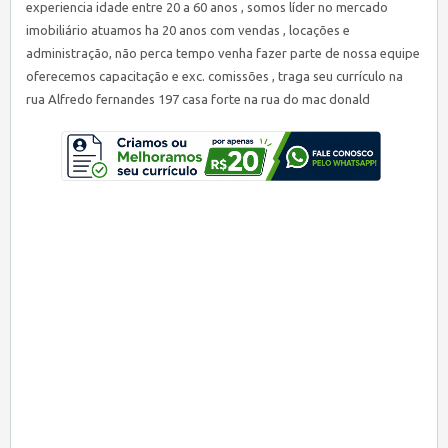
experiencia idade entre 20 a 60 anos , somos líder no mercado
imobiliário atuamos ha 20 anos com vendas , locações e
administração, não perca tempo venha fazer parte de nossa equipe
oferecemos capacitação e exc. comissões , traga seu currículo na
rua Alfredo fernandes 197 casa forte na rua do mac donald