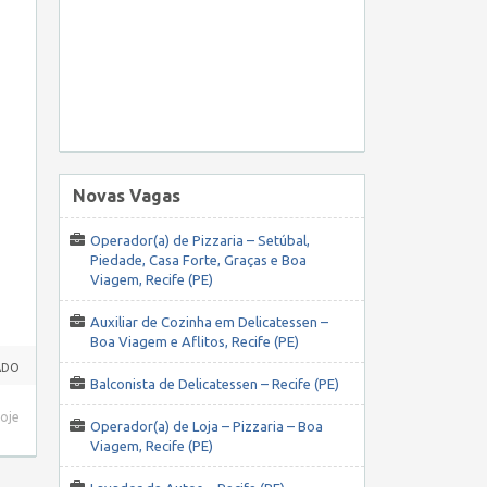
Novas Vagas
Operador(a) de Pizzaria – Setúbal,
Piedade, Casa Forte, Graças e Boa
Viagem, Recife (PE)
Auxiliar de Cozinha em Delicatessen –
Boa Viagem e Aflitos, Recife (PE)
ADO
Balconista de Delicatessen – Recife (PE)
hoje
Operador(a) de Loja – Pizzaria – Boa
Viagem, Recife (PE)